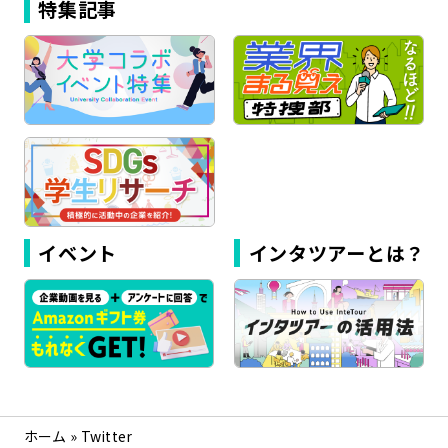
特集記事
イベント
インタツアーとは？
ホーム
»
Twitter