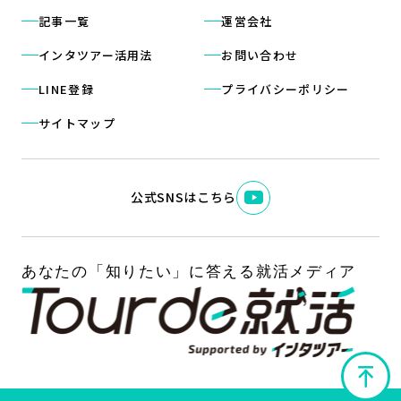
記事一覧
運営会社
インタツアー活用法
お問い合わせ
LINE登録
プライバシーポリシー
サイトマップ
公式SNSはこちら