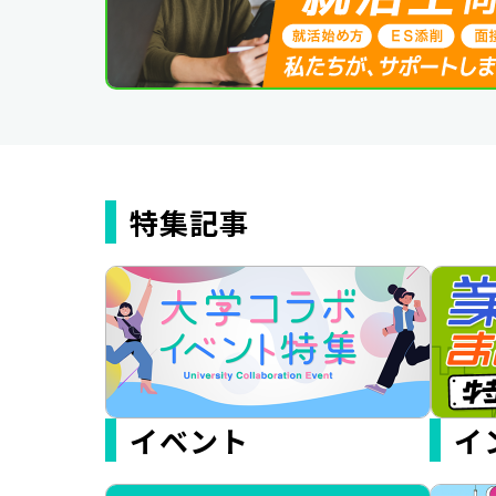
特集記事
イベント
イ