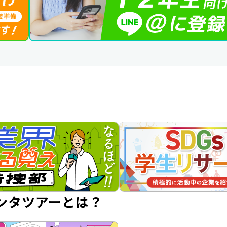
ンタツアーとは？