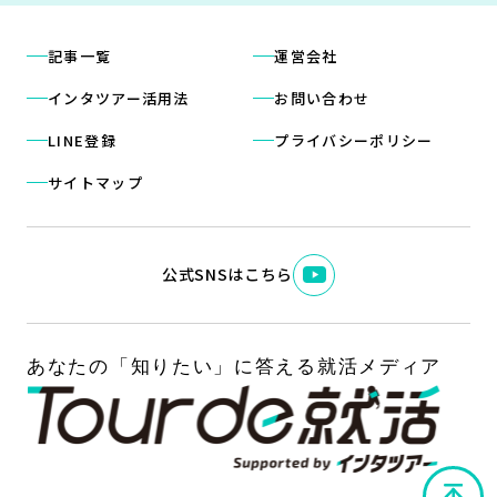
記事一覧
運営会社
インタツアー活用法
お問い合わせ
LINE登録
プライバシーポリシー
サイトマップ
公式SNSはこちら