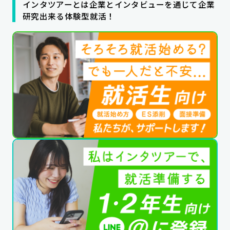
インタツアーとは企業とインタビューを通じて企業
公式SNSはこちら
研究出来る体験型就活！