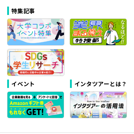
特集記事
イベント
インタツアーとは？