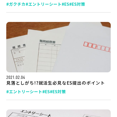
#ガクチカ
#エントリーシート
#ES
#ES対策
2021.02.04
見落としがち!?就活生必見なES提出のポイント
#エントリーシート
#ES
#ES対策