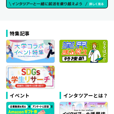
特集記事
イベント
インタツアーとは？