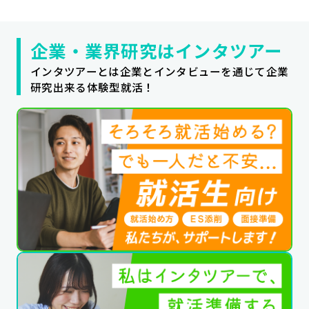
企業・業界研究はインタツアー
インタツアーとは企業とインタビューを通じて企業
研究出来る体験型就活！