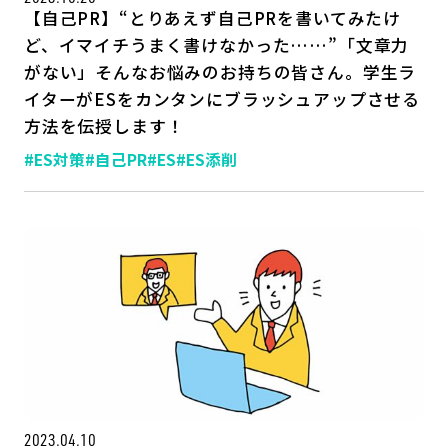
【自己PR】“とりあえず自己PRを書いてみたけ
ど、イマイチうまく書けなかった……”「文章力
がない」そんなお悩みのお持ちの皆さん。学生ラ
イターがESをカンタンにブラッシュアップさせる
方法を伝授します！
#ES対策
#自己PR
#ES
#ES添削
2023.04.10