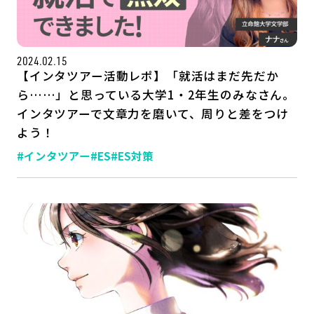
公式SNSはこちら
2024.02.15
【インタツアー活動レポ】「就活はまだ先だか
ら……」と思っている大学1・2年生のみなさん。
インタツアーで文章力を磨いて、周りと差をつけ
よう！
#インタツアー
#ES
#ES対策