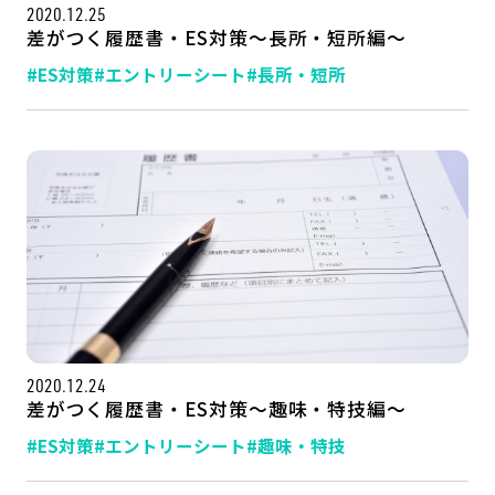
2020.12.25
差がつく履歴書・ES対策～長所・短所編～
#ES対策
#エントリーシート
#長所・短所
2020.12.24
差がつく履歴書・ES対策～趣味・特技編～
#ES対策
#エントリーシート
#趣味・特技