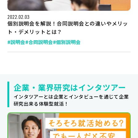
2022.02.03
個別説明会を解説！合同説明会との違いやメリッ
ト・デメリットとは？
#説明会
#合同説明会
#個別説明会
企業・業界研究はインタツアー
インタツアーとは企業とインタビューを通じて企業
研究出来る体験型就活！