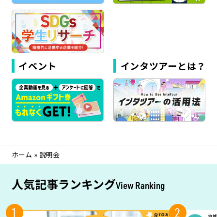
イベント
インタツアーとは？
ホーム
»
説明会
人気記事ランキング
View Ranking
1
2