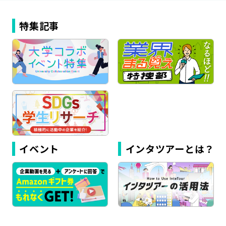
特集記事
イベント
インタツアーとは？