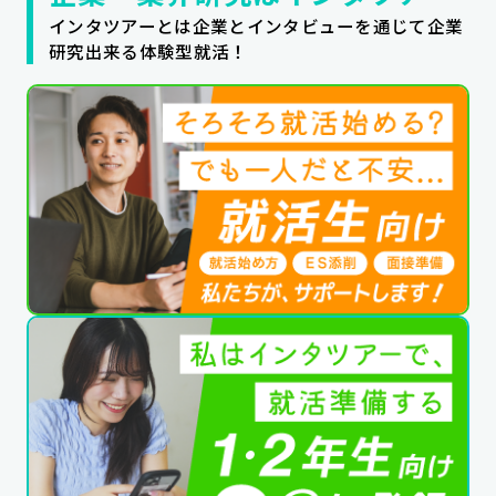
インタツアーとは企業とインタビューを通じて企業
公式SNSはこちら
研究出来る体験型就活！