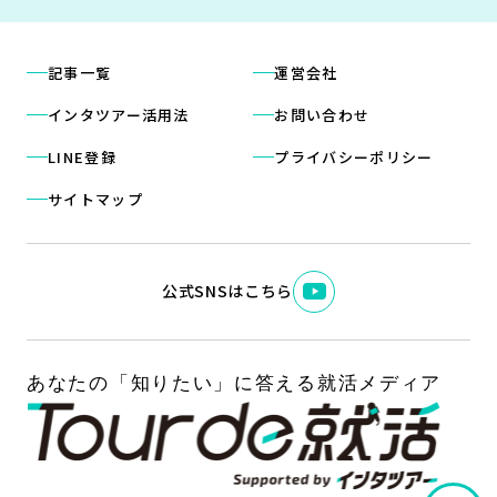
記事一覧
運営会社
インタツアー活用法
お問い合わせ
LINE登録
プライバシーポリシー
サイトマップ
公式SNSはこちら