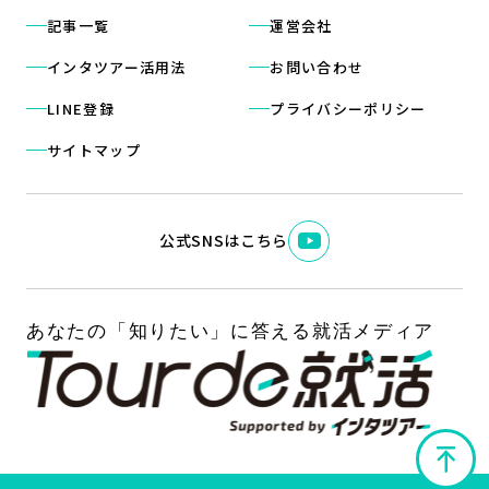
記事一覧
運営会社
インタツアー活用法
お問い合わせ
LINE登録
プライバシーポリシー
サイトマップ
公式SNSはこちら