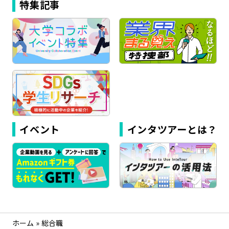
特集記事
イベント
インタツアーとは？
ホーム
»
総合職