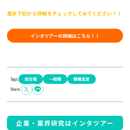
是非下記から詳細をチェックしてみてください！！
インタツアーの詳細はこちら！！
総合職
一般職
職種変更
Tags.
Share.
企業・業界研究はインタツアー