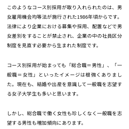
このようなコース別採用が取り入れられたのは、男
女雇用機会均等法が施行された1986年頃からです。
法律により企業における募集や採用、配置などで男
女差別をすることが禁止され、企業の中の社員区分
制度を見直す必要から生まれた制度です。
コース別採用が始まっても「総合職＝男性」、「一
般職＝女性」といったイメージは根強くありまし
た。現在も、結婚や出産を意識して一般職を志望す
る女子大学生も多いと思います。
しかし、総合職で働く女性も珍しくなく一般職を志
望する男性も増加傾向にあります。