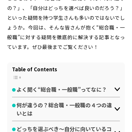
公式SNSはこちら
の？」、「自分はどっちを選べば良いのだろう？」
といった疑問を持つ学生さんも多いのではないでし
ょうか。今回は、そんな皆さんが抱く“総合職・一
般職”に対する疑問を徹底的に解決する記事となっ
ています。ぜひ最後までご覧ください！
Table of Contents
よく聞く“総合職・一般職”ってなに？
何が違うの？総合職・一般職の４つの違
いとは
どっちを選ぶべき〜自分に向いているコ