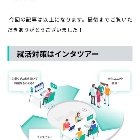
今回の記事は以上になります。最後までご覧いた
だきありがとうございました！
就活対策はインタツアー