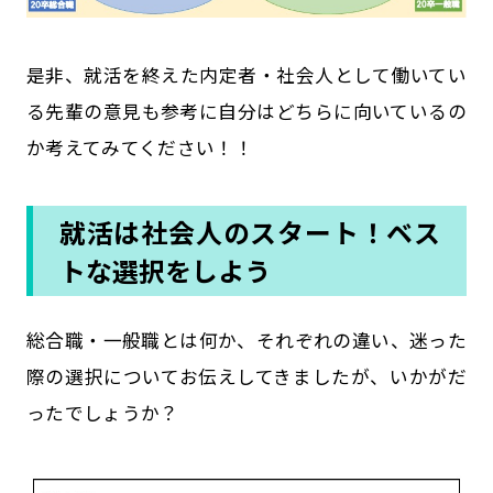
是非、就活を終えた内定者・社会人として働いてい
る先輩の意見も参考に自分はどちらに向いているの
か考えてみてください！！
就活は社会人のスタート！ベス
トな選択をしよう
総合職・一般職とは何か、それぞれの違い、迷った
際の選択についてお伝えしてきましたが、いかがだ
ったでしょうか？