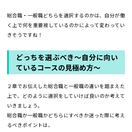
総合職・一般職どちらを選択するのかは、自分が働
く上で何を重要視しているのかによって変わってい
きそうですね！
どっちを選ぶべき〜自分に向い
ているコースの見極め方〜
２章でお伝えした総合職と一般職の違いを踏まえた
上で、どのように選択をしていけば良いのか考えて
いきましょう。
総合職か一般職かどちらにすべきか迷った際に考え
るべきポイントは、