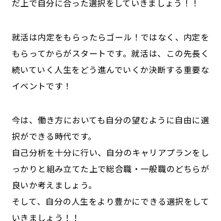
だ上で自分に合った選択をしていきましょう！！
就活は内定をもらったらゴール！ではなく、内定を
もらってからがスタートです。就活は、この先長く
続いていく人生をどう進んでいくか決断する重要な
イベントです！
今は、働き方においても自分の望むように自由に選
択ができる時代です。
自己分析を十分に行い、自分のキャリアプランをし
っかりと組み立てた上で総合職・一般職のどちらが
良いか考えましょう。
そして、自分の人生をより豊かにできる選択をして
いきましょう！！