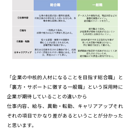
「企業の中核的人材になることを目指す総合職」と
「裏方・サポートに徹する一般職」という採用時に
企業が期待していることの違いから
仕事内容、給与、異動・転勤、キャリアアップそれ
ぞれの項目でかなり差があるということが分かった
と思います。