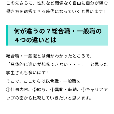
この先さらに、性別など関係なく自由に自分が望む
働き方を選択できる時代になっていくと思います！
何が違うの？総合職・一般職の
４つの違いとは
総合職・一般職とは何かわかったところで、
「具体的に違いが想像できない・・・。」と思った
学生さんも多いはず！
そこで、ここからは総合職・一般職を
①仕事内容、②給与、③異動・転勤、④キャリアア
ップの面から比較していきたいと思います。