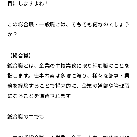
目にしますよね！
この総合職・一般職とは、そもそも何なのでしょう
か？
【総合職】
総合職とは、企業の中核業務に取り組む職のことを
指します。仕事内容は多岐に渡り、様々な部署・業
務を経験することで将来的に、企業の幹部や管理職
になることを期待されます。
総合職の中でも