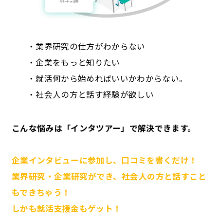
・業界研究の仕方がわからない
・企業をもっと知りたい
・就活何から始めればいいかわからない。
・社会人の方と話す経験が欲しい
こんな悩みは「インタツアー」で解決できます。
企業インタビューに参加し、口コミを書くだけ！
業界研究・企業研究ができ、社会人の方と話すこと
もできちゃう！
しかも就活支援金もゲット！