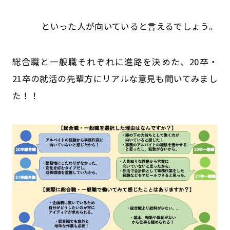
といった人が向いていると言えるでしょう。
総合職と一般職それぞれに進路を決めた、20卒・
21卒の就活の先輩方にリアルな意見も聞いてみまし
た！！