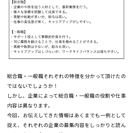
総合職・一般職それぞれの特徴を分かって頂けたの
ではないでしょうか！
しかし、企業によって総合職・一般職の役割や仕事
内容は異なります。
今回、お伝えしてきた情報はあくまでも一例として
捉え、それぞれの企業の募集内容をしっかりと読ん