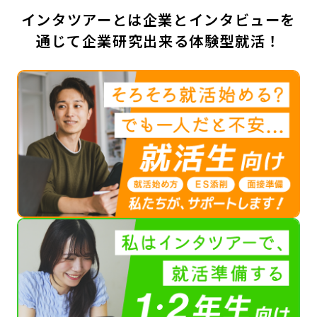
インタツアーとは企業とインタビューを
通じて企業研究出来る体験型就活！