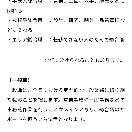
・事務系総合職 ：営業、企画、人事、総務などに
関わる
・技術系総合職 ：設計、研究、開発、品質管理な
どに関わる
・エリア総合職 ：転勤できない人のための総合職
などに分けられることもあります。
【一般職】
一般職は、企業における定型的な一般業務に取り組
む職のことを指します。営業事務や一般事務などの
事務的作業を行うことがメインとなり、総合職のサ
ポートを担う立ち位置となります。