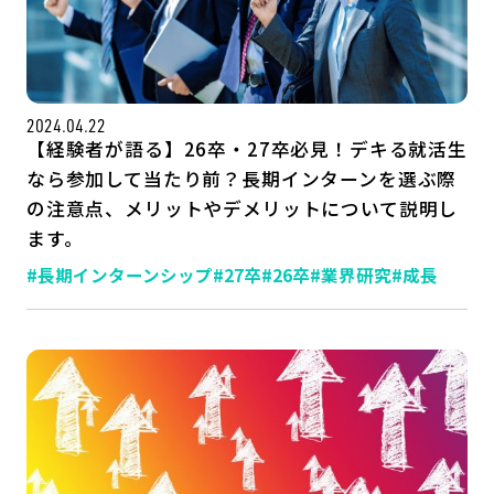
公式SNSはこちら
2024.04.22
【経験者が語る】26卒・27卒必見！デキる就活生
なら参加して当たり前？長期インターンを選ぶ際
の注意点、メリットやデメリットについて説明し
ます。
#長期インターンシップ
#27卒
#26卒
#業界研究
#成長