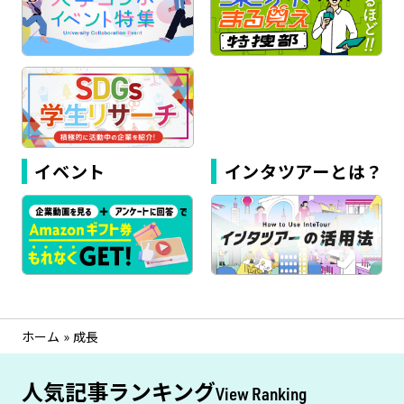
イベント
インタツアーとは？
ホーム
»
成長
人気記事ランキング
View Ranking