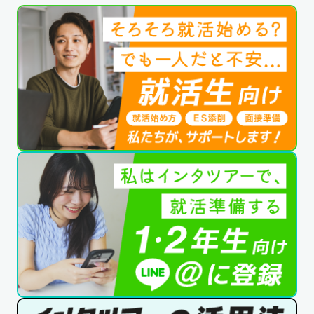
公式SNSはこちら