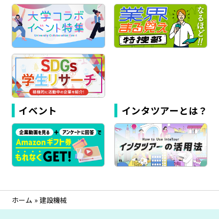
イベント
インタツアーとは？
ホーム
»
建設機械