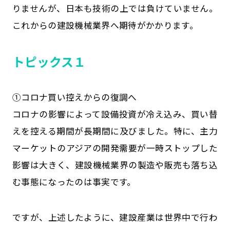
りませんが、日本も技術の上では負けていません。
これからの建設機械業界へ期待がかかります。
トピックス１
①コロナ買い控えからの復調へ
コロナの影響によって設備投資が冷え込み、買い替
えを控える期間が長期間に及びました。特に、主力
マーケットのアジアの開発需要が一時ストップした
影響は大きく、建設機械業界の製造や販売も落ち込
む事態になったのは事実です。
ですが、上述したように、建設産業は世界中で行わ