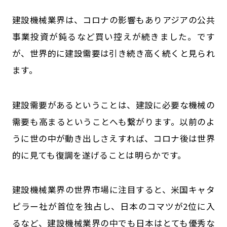
建設機械業界は、コロナの影響もありアジアの公共
事業投資が鈍るなど買い控えが続きました。です
が、世界的に建設需要は引き続き高く続くと見られ
ます。
建設需要があるということは、建設に必要な機械の
需要も高まるということへも繋がります。以前のよ
うに世の中が動き出しさえすれば、コロナ後は世界
的に見ても復調を遂げることは明らかです。
建設機械業界の世界市場に注目すると、米国キャタ
ピラー社が首位を独占し、日本のコマツが2位に入
るなど、建設機械業界の中でも日本はとても優秀な