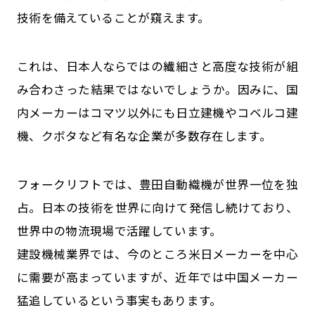
技術を備えていることが窺えます。
これは、日本人ならではの繊細さと高度な技術が組
み合わさった結果ではないでしょうか。因みに、国
内メーカーはコマツ以外にも日立建機やコベルコ建
機、クボタなど有名な企業が多数存在します。
フォークリフトでは、豊田自動織機が世界一位を独
占。日本の技術を世界に向けて発信し続けており、
世界中の物流現場で活躍しています。
建設機械業界では、今のところ米日メーカーを中心
に需要が高まっていますが、近年では中国メーカー
猛追しているという事実もあります。