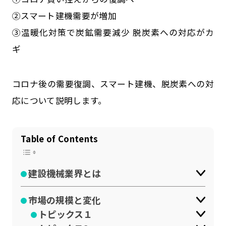
公式SNSはこちら
②スマート建機需要が増加
③温暖化対策で炭鉱需要減少 脱炭素への対応がカ
ギ
コロナ後の需要復調、スマート建機、脱炭素への対
応について説明します。
Table of Contents
建設機械業界とは
市場の規模と変化
トピックス１