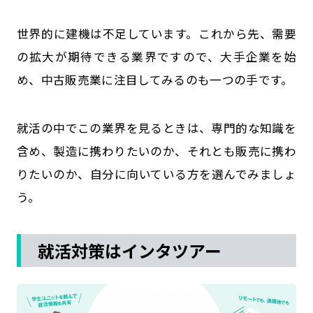
世界的に建機は不足しています。これから先、需要
の拡大が期待できる業界ですので、大手企業を始
め、中古販売業に注目してみるのも一つの手です。
就活の中でこの業界を見るときは、専門的な知識を
含め、製造に携わりたいのか、それとも販売に携わ
りたいのか、自分に向いている方を選んでみましょ
う。
就活対策はインタツアー