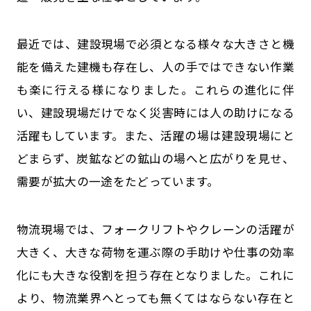
最近では、建設現場で必須となる様々な大きさと機
能を備えた建機も存在し、人の手ではできない作業
も楽に行える様になりました。これらの進化に伴
い、建設現場だけでなく災害時には人の助けになる
活躍もしています。また、活躍の場は建設現場にと
どまらず、炭鉱などの鉱山の場へと広がりを見せ、
需要が拡大の一途をたどっています。
物流現場では、フォークリフトやクレーンの活躍が
大きく、大きな荷物を運ぶ際の手助けや仕事の効率
化にも大きな役割を担う存在となりました。これに
より、物流業界へとっても無くてはならない存在と