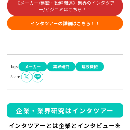
《メーカー/建設・設備関連》業界のインタツア
ー/ビジコミはこちら！！
インタツアーの詳細はこちら！！
メーカー
業界研究
建設機械
Tags.
Share.
企業・業界研究はインタツアー
インタツアーとは企業とインタビューを