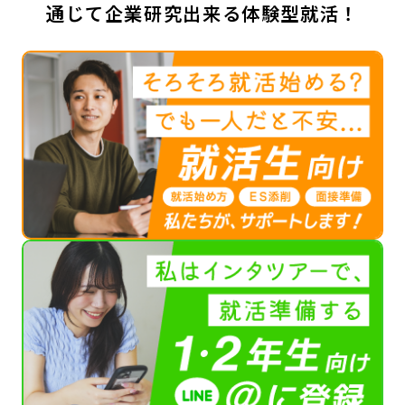
通じて企業研究出来る体験型就活！