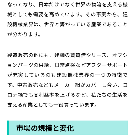
なってなり、日本だけでなく世界の物流を支える機
械としても需要を高めています。その事実から、建
設機械業界は、世界と繋がっている産業であること
が分かります。
製造販売の他にも、建機の賃貸借やリース、オプシ
ョンパーツの供給、日常点検などアフターサポート
が充実しているのも建設機械業界の一つの特徴で
す。中古販売などもメーカー網がカバーし合い、コ
ロナ禍でも高利益率を上げるなど、私たちの生活を
支える産業としても一役買っています。
市場の規模と変化