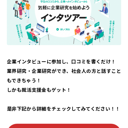
企業インタビューに参加し、口コミを書くだけ！
業界研究・企業研究ができ、社会人の方と話すこと
もできちゃう！
しかも就活支援金もゲット！
是非下記から詳細をチェックしてみてください！！