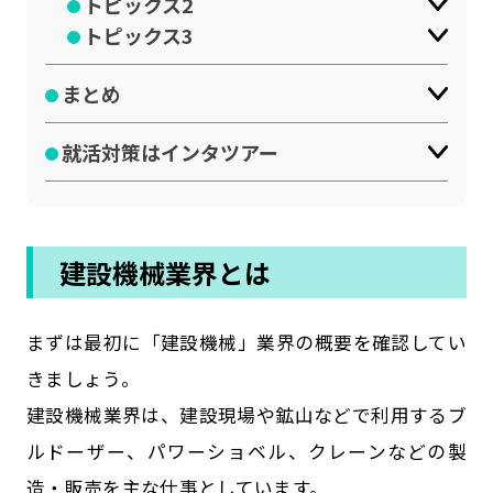
トピックス2
トピックス3
まとめ
就活対策はインタツアー
建設機械業界とは
まずは最初に「建設機械」業界の概要を確認してい
きましょう。
建設機械業界は、建設現場や鉱山などで利用するブ
ルドーザー、パワーショベル、クレーンなどの製
造・販売を主な仕事としています。