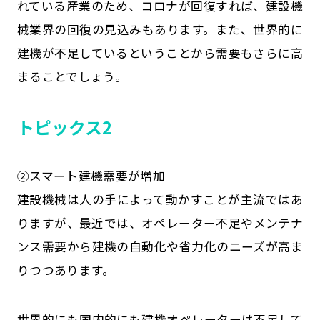
れている産業のため、コロナが回復すれば、建設機
械業界の回復の見込みもあります。また、世界的に
建機が不足しているということから需要もさらに高
まることでしょう。
トピックス2
②スマート建機需要が増加
建設機械は人の手によって動かすことが主流ではあ
りますが、最近では、オペレーター不足やメンテナ
ンス需要から建機の自動化や省力化のニーズが高ま
りつつあります。
世界的にも国内的にも建機オペレーターは不足して