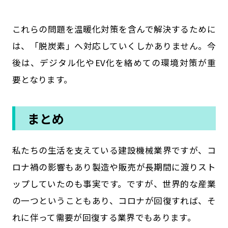
これらの問題を温暖化対策を含んで解決するために
は、「脱炭素」へ対応していくしかありません。今
後は、デジタル化やEV化を絡めての環境対策が重
要となります。
まとめ
私たちの生活を支えている建設機械業界ですが、コ
ロナ禍の影響もあり製造や販売が長期間に渡りスト
ップしていたのも事実です。ですが、世界的な産業
の一つということもあり、コロナが回復すれば、そ
れに伴って需要が回復する業界でもあります。