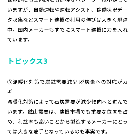
いますが、自動運転や運転アシスト、稼働状況デー
タ収集などスマート建機の利用の伸びは大きく飛躍
中。国内メーカーもすでにスマート建機に力を入れ
ています。
トピックス3
③温暖化対策で炭鉱需要減少 脱炭素への対応がカ
ギ
温暖化対策によって石炭需要が減少傾向へと進んで
います。鉱山需要は、建機市場でも重要な位置を占
め、利益率も高いことから製造するメーカーにとっ
ては大きな痛手となっているのも事実です。