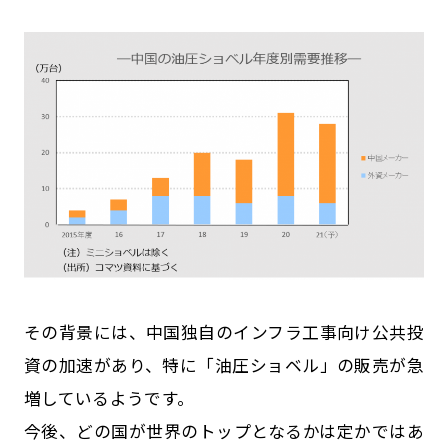
その背景には、中国独自のインフラ工事向け公共投
資の加速があり、特に「油圧ショベル」の販売が急
増しているようです。
今後、どの国が世界のトップとなるかは定かではあ