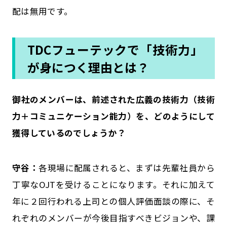
配は無用です。
TDCフューテックで「技術力」
が身につく理由とは？
――御社のメンバーは、前述された広義の技術力（技術
力＋コミュニケーション能力）を、どのようにして
獲得しているのでしょうか？
守谷：
各現場に配属されると、まずは先輩社員から
丁寧なOJTを受けることになります。それに加えて
年に２回行われる上司との個人評価面談の際に、そ
れぞれのメンバーが今後目指すべきビジョンや、課