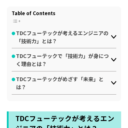
Table of Contents
TDCフューテックが考えるエンジニアの
「技術力」とは？
TDCフューテックで「技術力」が身につ
く理由とは？
TDCフューテックがめざす「未来」と
は？
TDCフューテックが考えるエン