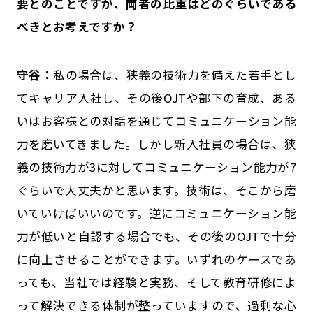
要とのことですが、両者の比重はどのぐらいである
べきとお考えですか？
守谷：
私の場合は、狭義の技術力を備えた若手とし
てキャリア入社し、その後OJTや部下の育成、ある
いはお客様との対話を通じてコミュニケーション能
力を磨いてきました。しかし新入社員の場合は、狭
義の技術力が3に対してコミュニケーション能力が7
ぐらいで大丈夫かと思います。技術は、そこから磨
いていけばいいのです。逆にコミュニケーション能
力が低いと自認する場合でも、その後のOJTで十分
に向上させることができます。いずれのケースであ
っても、当社では経験と実務、そして教育研修によ
って解決できる体制が整っていますので、過剰な心