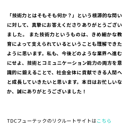
――「技術力とはそもそも何か？」という根源的な問い
に対して、真摯にお答えくださりありがとうござい
ました。 また技術力というものは、きめ細かな教
育によって支えられているということも理解できた
ように思います。私も、今後どのような業界へ進む
にせよ、技術とコミュニケーション能力の両方を意
識的に鍛えることで、社会全体に貢献できる人間へ
と成長していきたいと思います。本日はお忙しいな
か、誠にありがとうございました！
TDCフューテックのリクルートサイトは
こちら