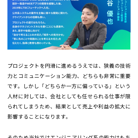
プロジェクトを円滑に進めるうえでは、狭義の技術
力とコミュニケーション能力、どちらも非常に重要
です。しかし「どちらか一方に偏っている」という
人材に対しては、会社としても任せられる仕事が限
られてしまうため、結果として売上や利益の拡大に
影響することになります。
そのため当社ではエンジニアリング系の能力はもち