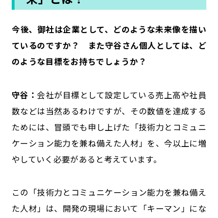
――今後、御社は企業として、どのような未来像を描い
ているのですか？ また守谷さん個人としては、ど
のような目標をお持ちでしょうか？
守谷：
会社が目標として設定している売上高や社員
数などは当然あるわけですが、その数値を達成する
ためには、冒頭でも申し上げた「技術力とコミュニ
ケーション能力を兼ね備えた人材」を、今以上に増
やしていく必要があると考えています。
この「技術力とコミュニケーション能力を兼ね備え
た人材」は、開発の現場において「キーマン」にな