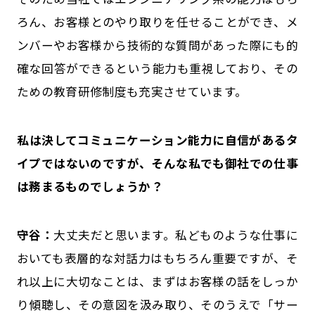
ろん、お客様とのやり取りを任せることができ、メ
ンバーやお客様から技術的な質問があった際にも的
確な回答ができるという能力も重視しており、その
ための教育研修制度も充実させています。
――私は決してコミュニケーション能力に自信があるタ
イプではないのですが、そんな私でも御社での仕事
は務まるものでしょうか？
守谷：
大丈夫だと思います。私どものような仕事に
おいても表層的な対話力はもちろん重要ですが、そ
れ以上に大切なことは、まずはお客様の話をしっか
り傾聴し、その意図を汲み取り、そのうえで「サー