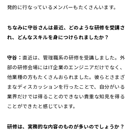
発的に行なっているメンバーもたくさんいます。
――ちなみに守谷さんは最近、どのような研修を受講さ
れ、どんなスキルを身につけられましたか？
守谷：
直近は、管理職系の研修を受講しました。外
部の研修会場にはIT企業のエンジニアだけでなく、
他業種の方もたくさんおられました。彼らとさまざ
まなディスカッションを行ったことで、自分がいる
業界だけでは得ることのできない貴重な知見を得る
ことができたと感じています。
――研修は、実務的な内容のものが多いのでしょうか？