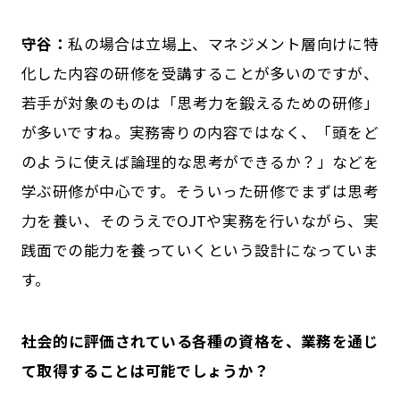
守谷：
私の場合は立場上、マネジメント層向けに特
化した内容の研修を受講することが多いのですが、
若手が対象のものは「思考力を鍛えるための研修」
が多いですね。実務寄りの内容ではなく、「頭をど
のように使えば論理的な思考ができるか？」などを
学ぶ研修が中心です。そういった研修でまずは思考
力を養い、そのうえでOJTや実務を行いながら、実
践面での能力を養っていくという設計になっていま
す。
――社会的に評価されている各種の資格を、業務を通じ
て取得することは可能でしょうか？