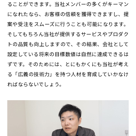
ることができます。当社メンバーの多くがキーマン
になれたなら、お客様の信頼を獲得できますし、提
案や受注をスムーズに行うことも可能になります。
そしてもちろん当社が提供するサービスやプロダク
トの品質も向上しますので、その結果、会社として
設定している将来の目標数値は自然に達成できるは
ずです。そのためには、とにもかくにも当社が考え
る「広義の技術力」を持つ人材を育成していかなけ
ればならないでしょう。