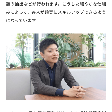
題の抽出などが行われます。こうした細やかな仕組
みによって、各人が確実にスキルアップできるよう
になっています。