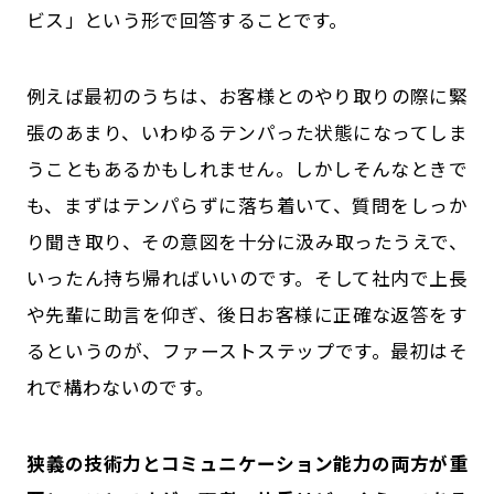
ビス」という形で回答することです。
例えば最初のうちは、お客様とのやり取りの際に緊
張のあまり、いわゆるテンパった状態になってしま
うこともあるかもしれません。しかしそんなときで
も、まずはテンパらずに落ち着いて、質問をしっか
り聞き取り、その意図を十分に汲み取ったうえで、
いったん持ち帰ればいいのです。そして社内で上長
や先輩に助言を仰ぎ、後日お客様に正確な返答をす
るというのが、ファーストステップです。最初はそ
れで構わないのです。
――狭義の技術力とコミュニケーション能力の両方が重