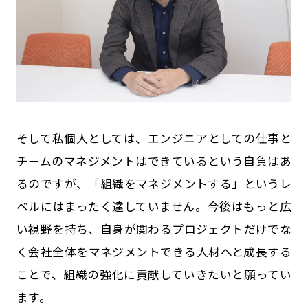
そして私個人としては、エンジニアとしての仕事と
チームのマネジメントはできているという自負はあ
るのですが、「組織をマネジメントする」というレ
ベルにはまったく達していません。今後はもっと広
い視野を持ち、自身が関わるプロジェクトだけでな
く会社全体をマネジメントできる人材へと成長する
ことで、組織の強化に貢献していきたいと願ってい
ます。