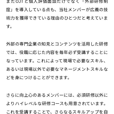
またOJTと個人評価面談だけでなく「外部研修制
度」を導入している点も、当社メンバーが広義の技
術力を獲得できている理由のひとつだと考えていま
す。
外部の専門企業の知見とコンテンツを活用した研修
では、役職に応じた内容を毎年必ず受講することに
なっています。これによって現場で必要なスキル、
あるいは現場以外で必要なマネージメントスキルな
どを身につけることができます。
さらに向上心のあるメンバーには、必須研修以外に
よりハイレベルな研修コースも用意されています。
これを受講することで、さらなるスキルアップを自