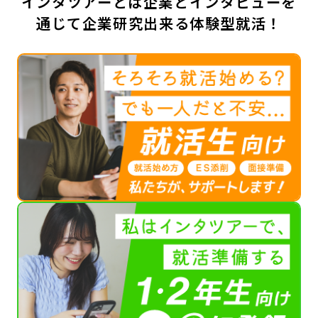
インタツアーとは企業とインタビューを
通じて企業研究出来る体験型就活！