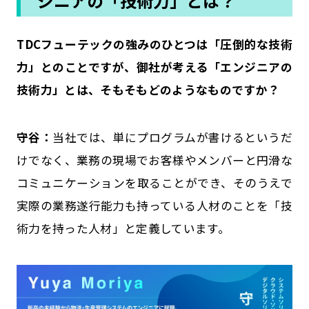
ジニアの「技術力」とは？
――TDCフューテックの強みのひとつは「圧倒的な技術
力」とのことですが、御社が考える「エンジニアの
技術力」とは、そもそもどのようなものですか？
守谷：
当社では、単にプログラムが書けるというだ
けでなく、業務の現場でお客様やメンバーと円滑な
コミュニケーションを取ることができ、そのうえで
実際の業務遂行能力も持っている人材のことを「技
術力を持った人材」と定義しています。