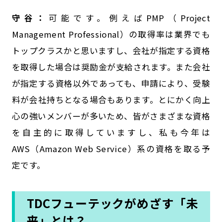
守谷：
可能です。例えばPMP（Project
Management Professional）の取得率は業界でも
トップクラスかと思いますし、会社が指定する資格
を取得した場合は奨励金が支給されます。また会社
が指定する資格以外であっても、申請により、受験
料が会社持ちとなる場合もあります。とにかく向上
心の強いメンバーが多いため、皆がさまざまな資格
を自主的に取得していますし、私も今年は
AWS（Amazon Web Service）系の資格を取る予
定です。
TDCフューテックがめざす「未
来」とは？