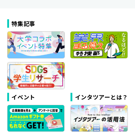
特集記事
イベント
インタツアーとは？