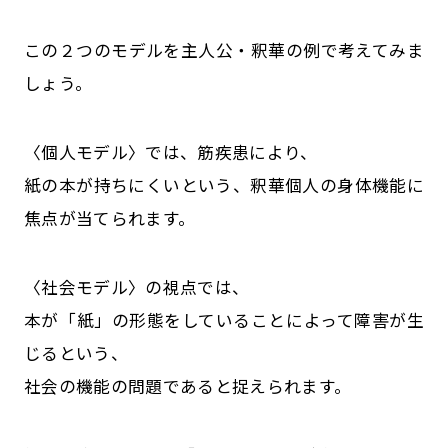
この２つのモデルを主人公・釈華の例で考えてみま
しょう。
〈個人モデル〉では、筋疾患により、
紙の本が持ちにくいという、釈華個人の身体機能に
焦点が当てられます。
〈社会モデル〉の視点では、
本が「紙」の形態をしていることによって障害が生
じるという、
社会の機能の問題であると捉えられます。