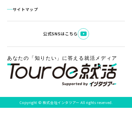
サイトマップ
公式SNSはこちら
Copyright © 株式会社インタツアー All rights reserved.