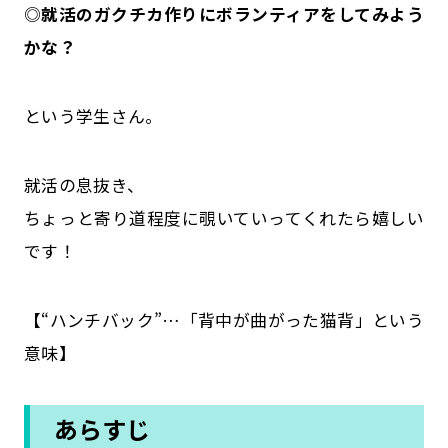
◎
就活のガクチカ作りにボランティアをしてみよう
かな？
という学生さん。
就活の息抜き、
ちょっと寄り道程度に覗いていってくれたら嬉しい
です！
【“ハンチバック”…「背中が曲がった猫背」という
意味】
あらすじ