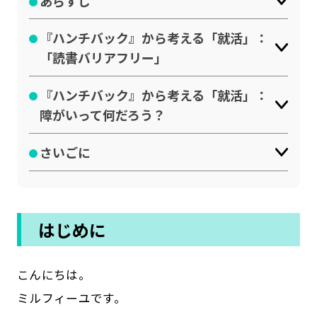
あらすじ
公式SNSはこちら
『ハンチバック』から考える「就活」：
「読書バリアフリー」
『ハンチバック』から考える「就活」：
障がいって何だろう？
さいごに
はじめに
こんにちは。
ミルフィーユです。