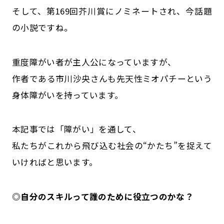
そして、第169回芥川賞にノミネートされ、今話題
の小説ですね。
重度障がい者が主人公になっていますが、
作者である市川沙央さんも先天性ミオパチーという
身体障がいを持っています。
本記事では「障がい」を通して、
私たちがこれから飛び込む社会の“かたち”を捉えて
いければと思います。
◎
自分のスキルって誰のために役立つのかな？