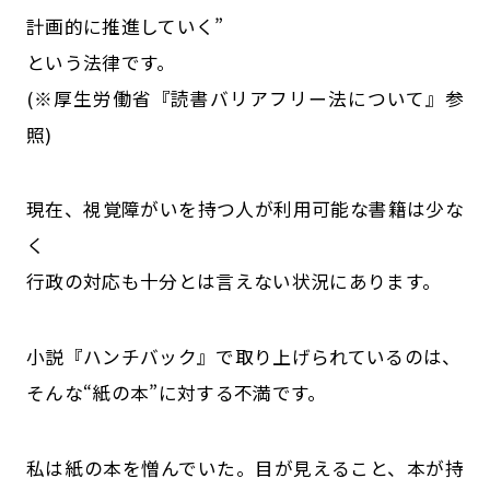
計画的に推進していく”
という法律です。
(※厚生労働省『読書バリアフリー法について』参
照)
現在、視覚障がいを持つ人が利用可能な書籍は少な
く
行政の対応も十分とは言えない状況にあります。
小説『ハンチバック』で取り上げられているのは、
そんな“紙の本”に対する不満です。
私は紙の本を憎んでいた。目が見えること、本が持