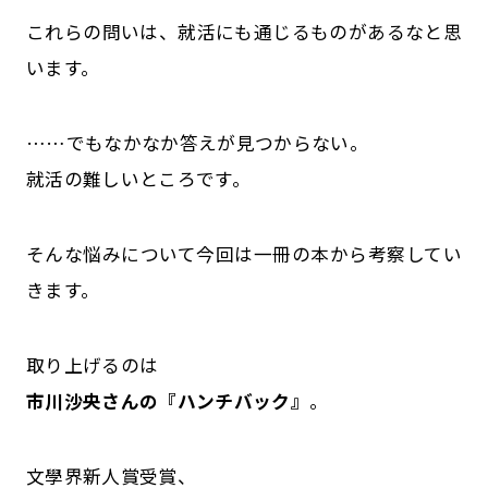
これらの問いは、就活にも通じるものがあるなと思
います。
……でもなかなか答えが見つからない。
就活の難しいところです。
そんな悩みについて今回は一冊の本から考察してい
きます。
取り上げるのは
市川沙央さんの『ハンチバック』
。
文學界新人賞受賞、