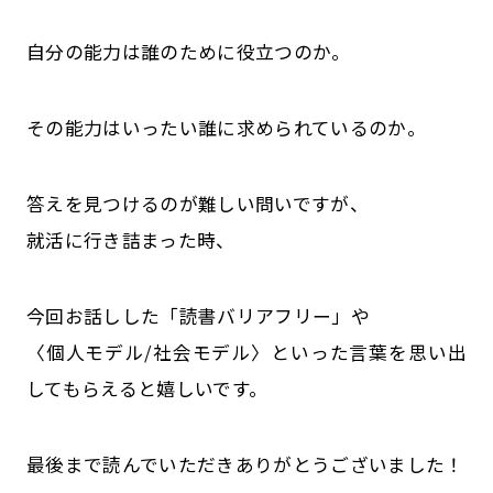
自分の能力は誰のために役立つのか。
その能力はいったい誰に求められているのか。
答えを見つけるのが難しい問いですが、
就活に行き詰まった時、
今回お話しした「読書バリアフリー」や
〈個人モデル/社会モデル〉といった言葉を思い出
してもらえると嬉しいです。
最後まで読んでいただきありがとうございました！