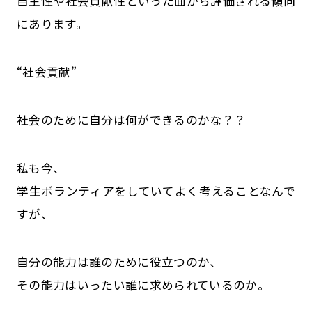
自主性や社会貢献性といった面から評価される傾向
にあります。
“社会貢献”
社会のために自分は何ができるのかな？？
私も今、
学生ボランティアをしていてよく考えることなんで
すが、
自分の能力は誰のために役立つのか、
その能力はいったい誰に求められているのか。