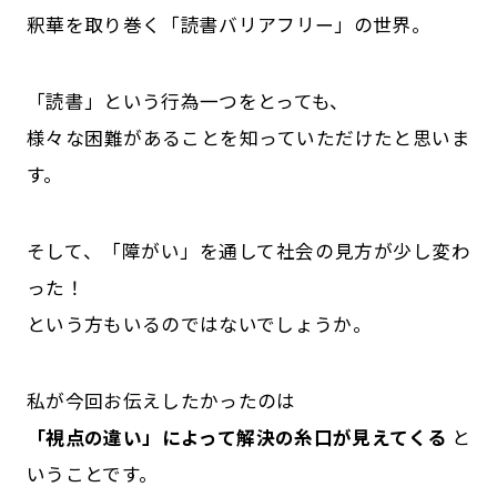
釈華を取り巻く「読書バリアフリー」の世界。
「読書」という行為一つをとっても、
様々な困難があることを知っていただけたと思いま
す。
そして、「障がい」を通して社会の見方が少し変わ
った！
という方もいるのではないでしょうか。
私が今回お伝えしたかったのは
「視点の違い」によって
解決の糸口が見えてくる
と
いうことです。