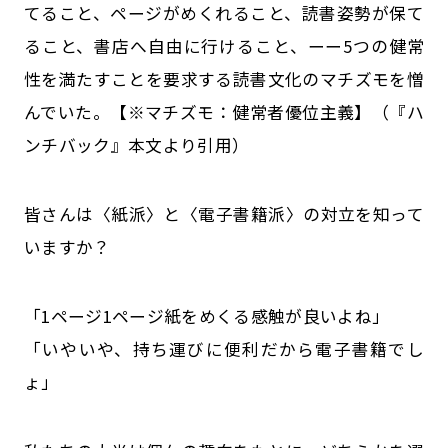
てること、ページがめくれること、読書姿勢が保て
ること、書店へ自由に行けること、ーー5つの健常
性を満たすことを要求する読書文化のマチズモを憎
んでいた。【※マチズモ：健常者優位主義】（『ハ
ンチバック』本文より引用）
皆さんは〈紙派〉と〈電子書籍派〉の対立を知って
いますか？
「1ページ1ページ紙をめくる感触が良いよね」
「いやいや、持ち運びに便利だから電子書籍でし
ょ」