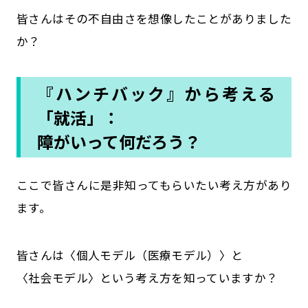
皆さんはその不自由さを想像したことがありました
か？
『ハンチバック』から考える
「就活」：
障がいって何だろう？
ここで皆さんに是非知ってもらいたい考え方があり
ます。
皆さんは〈個人モデル（医療モデル）〉と
〈社会モデル〉という考え方を知っていますか？