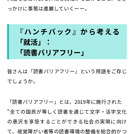
っかけに事態は進展していくーー。
『ハンチバック』から考える
「就活」：
「読書バリアフリー」
皆さんは「読書バリアフリー」という用語をご存じ
でしょうか。
「読書バリアフリー」とは、2019年に施行された
“全ての国民が等しく読書を通じて文字・活字文化
の恵沢を享受することができる社会の実現に向け
て、視覚障がい者等の読書環境の整備を総合的かつ