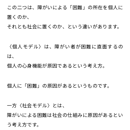
この二つは、障がいによる「困難」の所在を個人に
置くのか、
それとも社会に置くのか、という違いがあります。
〈個人モデル〉は、障がい者が困難に直面するの
は、
個人の心身機能が原因であるという考え方。
個人に「困難」の原因があるというものです。
一方〈社会モデル〉とは、
障がいによる困難は社会の仕組みに原因があるとい
う考え方です。