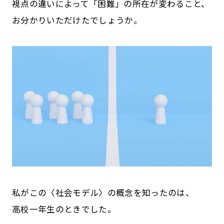
視点の違いによって「困難」の所在が変わること、
お分かりいただけたでしょうか。
私がこの〈社会モデル〉の概念を知ったのは、
高校一年生のときでした。