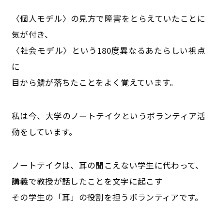
〈個人モデル〉の見方で障害をとらえていたことに
気が付き、
〈社会モデル〉という180度異なるあたらしい視点
に
目から鱗が落ちたことをよく覚えています。
私は今、大学のノートテイクというボランティア活
動をしています。
ノートテイクは、耳の聞こえない学生に代わって、
講義で教授が話したことを文字に起こす
その学生の「耳」の役割を担うボランティアです。