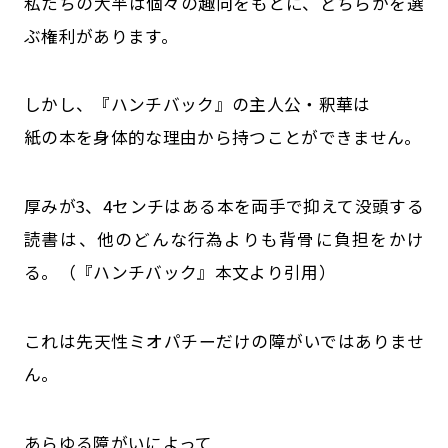
私たちの大半は個々の趣向をもとに、どちらかを選
ぶ権利があります。
しかし、『ハンチバック』の主人公・釈華は
紙の本を身体的な理由から持つことができません。
厚みが3、4センチはある本を両手で抑えて没頭する
読書は、他のどんな行為よりも背骨に負担をかけ
る。（『ハンチバック』本文より引用）
これは先天性ミオパチーだけの障がいではありませ
ん。
あらゆる障がいによって