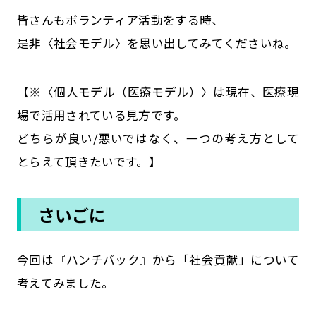
皆さんもボランティア活動をする時、
是非〈社会モデル〉を思い出してみてくださいね。
【※〈個人モデル（医療モデル）〉は現在、医療現
場で活用されている見方です。
どちらが良い/悪いではなく、一つの考え方として
とらえて頂きたいです。】
さいごに
今回は『ハンチバック』から「社会貢献」について
考えてみました。