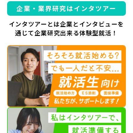
企業・業界研究はインタツアー
インタツアーとは企業とインタビューを
通じて企業研究出来る体験型就活！