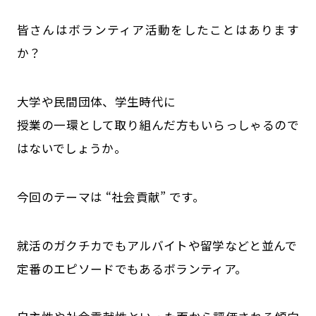
皆さんはボランティア活動をしたことはあります
か？
大学や民間団体、学生時代に
授業の一環として取り組んだ方もいらっしゃるので
はないでしょうか。
今回のテーマは “社会貢献” です。
就活のガクチカでもアルバイトや留学などと並んで
定番のエピソードでもあるボランティア。