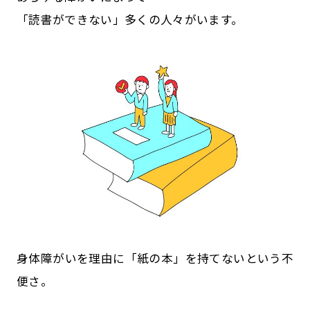
「読書ができない」多くの人々がいます。
身体障がいを理由に「紙の本」を持てないという不
便さ。