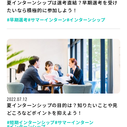
夏インターンシップは選考直結？早期選考を受け
たいなら積極的に参加しよう！
#早期選考
#サマーインターン
#インターンシップ
2022.07.12
夏インターンシップの目的は？知りたいことや見
どころなどポイントを抑えよう！
#短期インターンシップ
#サマーインターン
#インターンシップ