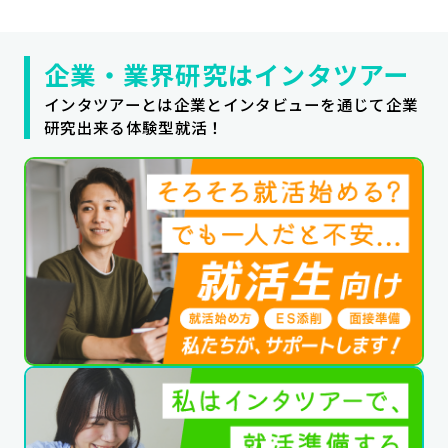
企業・業界研究はインタツアー
インタツアーとは企業とインタビューを通じて企業
研究出来る体験型就活！