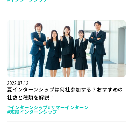
2022.07.12
夏インターンシップは何社参加する？おすすめの
社数と種類を解説！
#インターンシップ
#サマーインターン
#短期インターンシップ