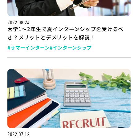
2022.08.24
大学1～2年生で夏インターンシップを受けるべ
き？メリットとデメリットを解説！
#サマーインターン
#インターンシップ
2022.07.12