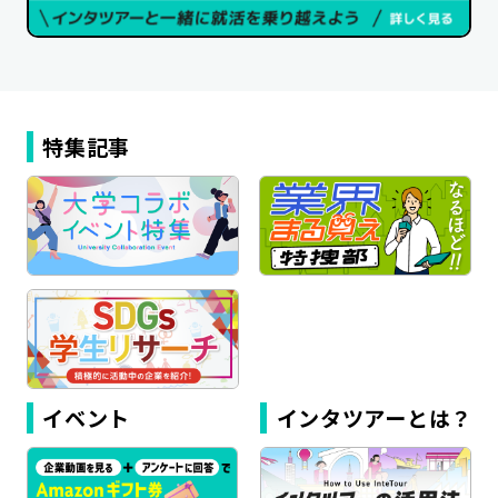
特集記事
イベント
インタツアーとは？