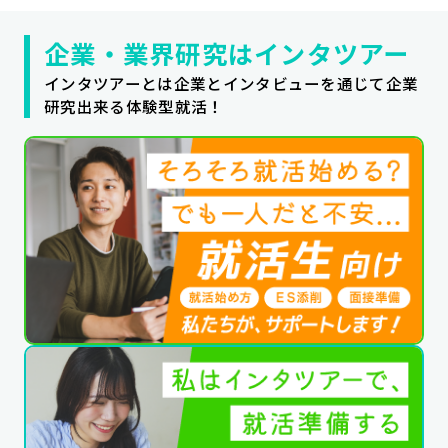
企業・業界研究はインタツアー
インタツアーとは企業とインタビューを通じて企業
研究出来る体験型就活！