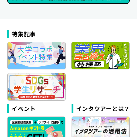
特集記事
イベント
インタツアーとは？