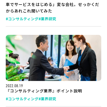
車でサービスをはじめる」変な会社。せっかくだ
からあれこれ聞いてみた
#コンサルティング
#業界研究
2022.08.19
『コンサルティング業界』ポイント説明
#コンサルティング
#業界研究