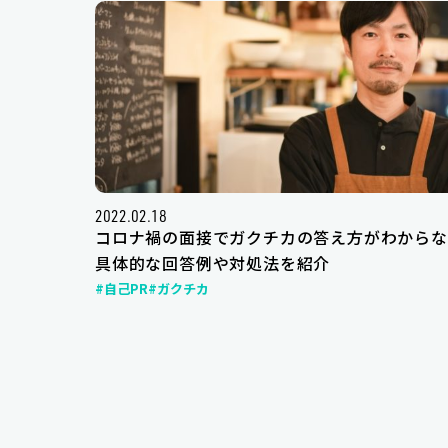
2022.02.18
コロナ禍の面接でガクチカの答え方がわからな
具体的な回答例や対処法を紹介
#自己PR
#ガクチカ