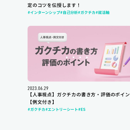
定のコツを伝授します！
#インターンシップ
#自己分析
#ガクチカ
#就活軸
2023.06.29
【人事視点】ガクチカの書き方・評価のポイン
【例文付き】
#ガクチカ
#エントリーシート
#ES