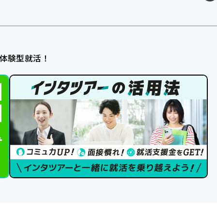
体験型就活！