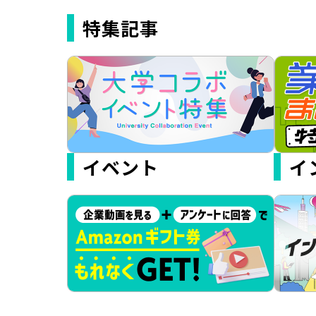
特集記事
イベント
イ