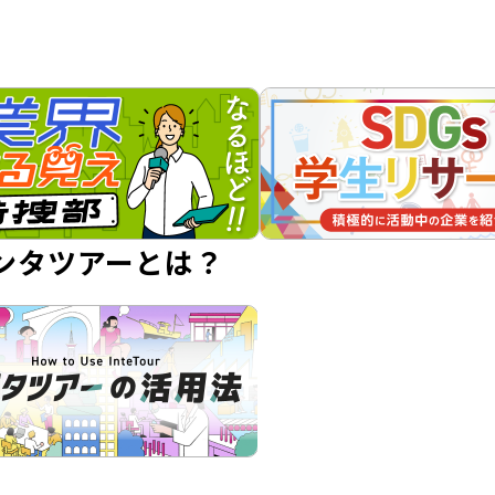
ンタツアーとは？