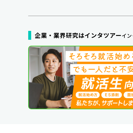
企業・業界研究はインタツアー
イン