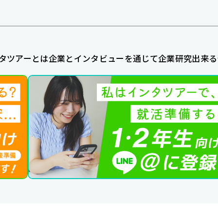
タツアーとは企業とインタビューを通じて企業研究出来る