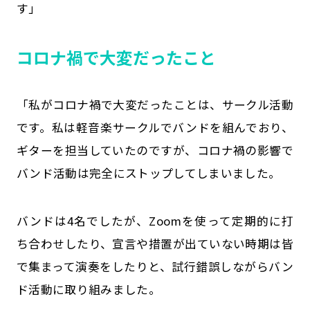
す」
コロナ禍で大変だったこと
「私がコロナ禍で大変だったことは、サークル活動
です。私は軽音楽サークルでバンドを組んでおり、
ギターを担当していたのですが、コロナ禍の影響で
バンド活動は完全にストップしてしまいました。
バンドは4名でしたが、Zoomを使って定期的に打
ち合わせしたり、宣言や措置が出ていない時期は皆
で集まって演奏をしたりと、試行錯誤しながらバン
ド活動に取り組みました。