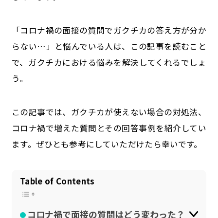
公式SNSはこちら
「コロナ禍の面接の質問でガクチカの答え方が分か
らない…」と悩んでいる人は、この記事を読むこと
で、ガクチカにおける悩みを解決してくれるでしょ
う。
この記事では、ガクチカが使えない場合の対処法、
コロナ禍で増えた質問とその回答事例を紹介してい
ます。ぜひとも参考にしていただけたら幸いです。
Table of Contents
コロナ禍で面接の質問はどう変わった？