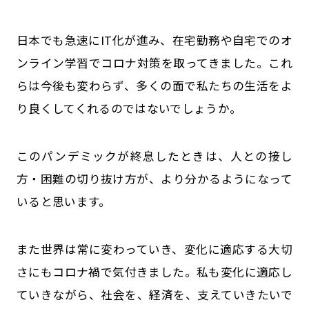
日本でも急速にIT化が進み、在宅勤務や自宅でのオ
ンライン学習でコロナ対策を取ってきました。これ
らは今後も変わらず、多くの面で私たちの生活をよ
り良くしてくれるのではないでしょうか。
このパンデミックが終息したときは、人との接し
方・困難の切り抜け方が、より分かるようになって
いると思います。
また世界は常に変わっていき、変化に適応する大切
さにもコロナ禍で気付きました。私も変化に適応し
ていきながら、社会を、経済を、支えていきたいで