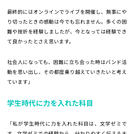
最終的にはオンラインでライブを開催し、無事にや
り切ったときの感動は今でも忘れません。多くの困
難や挫折を経験しましたが、今となっては経験でき
て良かったとさえ思います。
社会人になっても、困難に立ち会った時はバンド活
動を思い出し、その都度乗り越えていきたいと考え
ています」
学生時代に力を入れた科目
「私が学生時代に力を入れた科目は、文学ゼミで
す。文学ゼミでの経験から、分かりやすく伝える大