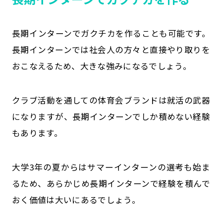
長期インターンでガクチカを作ることも可能です。
長期インターンでは社会人の方々と直接やり取りを
おこなえるため、大きな強みになるでしょう。
クラブ活動を通しての体育会ブランドは就活の武器
になりますが、長期インターンでしか積めない経験
もあります。
大学3年の夏からはサマーインターンの選考も始ま
るため、あらかじめ長期インターンで経験を積んで
おく価値は大いにあるでしょう。