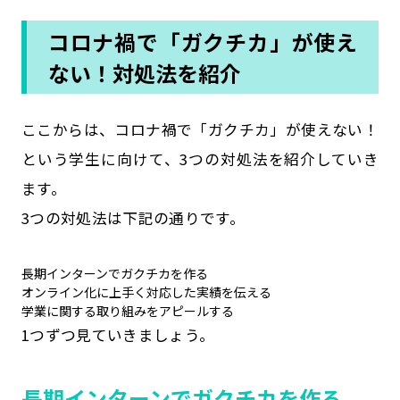
コロナ禍で「ガクチカ」が使え
ない！対処法を紹介
ここからは、コロナ禍で「ガクチカ」が使えない！
という学生に向けて、3つの対処法を紹介していき
ます。
3つの対処法は下記の通りです。
長期インターンでガクチカを作る
オンライン化に上手く対応した実績を伝える
学業に関する取り組みをアピールする
1つずつ見ていきましょう。
長期インターンでガクチカを作る