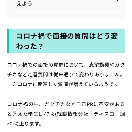
えよう
コロナ禍で面接の質問はどう変
わった？
コロナ禍での面接の質問において、志望動機やガク
チカなど定番質問は従来通りで変わりありません。
一方コロナに関連した質問が増えているようです。
コロナ禍の中、ガクチカなど自己PRに不安がある
と答えた学生は47％(就職情報会社「ディスコ」調
べ)に上ります。