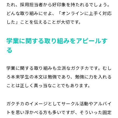
たれ、採用担当者から好印象を持たれるでしょう。
どんな取り組みにせよ、「オンラインに上手く対応
した」ことを伝えることが大切です。
学業に関する取り組みをアピールす
る
学業に関する取り組みも立派なガクチカです。むし
ろ本来学生の本文は勉強であり、勉強に力を入れる
ことは正しく真っ当なことでもあります。
ガクチカのイメージとしてサークル活動やアルバイ
トを思い浮かべる方も多いですが、そういった固定