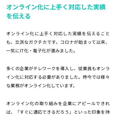
オンライン化に上手く対応した実績
を伝える
オンライン化に上手く対応した実績を伝えること
も、立派なガクチカです。コロナが始まって以来、
一気にIT化・電子化が進みました。
多くの企業がテレワークを導入し、従業員もオンラ
イン化に対応する必要がありました。昨今では様々
な業務がオンライン化しています。
オンライン化の取り組みを企業にアピールできれ
ば、「すぐに適応できるだろう」といった印象を持