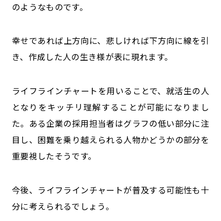
のようなものです。
幸せであれば上方向に、悲しければ下方向に線を引
き、作成した人の生き様が表に現れます。
ライフラインチャートを用いることで、就活生の人
となりをキッチリ理解することが可能になりまし
た。ある企業の採用担当者はグラフの低い部分に注
目し、困難を乗り越えられる人物かどうかの部分を
重要視したそうです。
今後、ライフラインチャートが普及する可能性も十
分に考えられるでしょう。