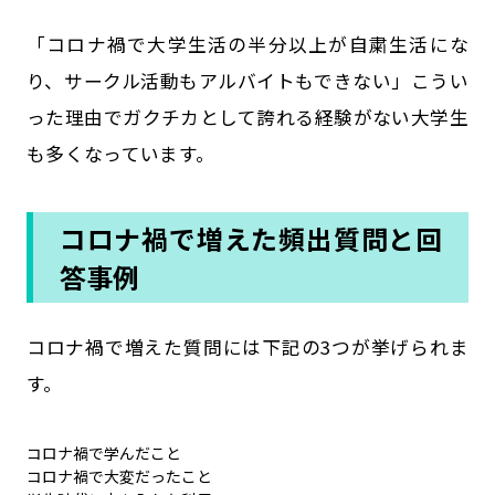
「コロナ禍で大学生活の半分以上が自粛生活にな
り、サークル活動もアルバイトもできない」こうい
った理由でガクチカとして誇れる経験がない大学生
も多くなっています。
コロナ禍で増えた頻出質問と回
答事例
コロナ禍で増えた質問には下記の3つが挙げられま
す。
コロナ禍で学んだこと
コロナ禍で大変だったこと