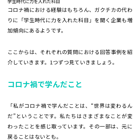
学生時代に力を入れた科目
コロナ禍における経験はもちろん、ガクチカの代わ
りに「学生時代に力を入れた科目」を聞く企業も増
加傾向にあるようです。
ここからは、それぞれの質問における回答事例を紹
介していきます。1つずつ見ていきましょう。
コロナ禍で学んだこと
「私がコロナ禍で学んだことは、“世界は変わるん
だ”ということです。私たちはさまざまなことが変
わったことを感じ取っています。その一部は、元に
戻ることはないとも。