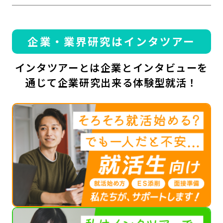
企業・業界研究はインタツアー
インタツアーとは企業とインタビューを
通じて企業研究出来る体験型就活！