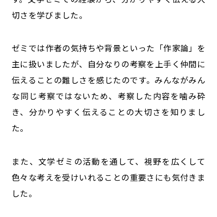
切さを学びました。
ゼミでは作者の気持ちや背景といった「作家論」を
主に扱いましたが、自分なりの考察を上手く仲間に
伝えることの難しさを感じたのです。みんながみん
な同じ考察ではないため、考察した内容を噛み砕
き、分かりやすく伝えることの大切さを知りまし
た。
また、文学ゼミの活動を通して、視野を広くして
色々な考えを受けいれることの重要さにも気付きま
した。