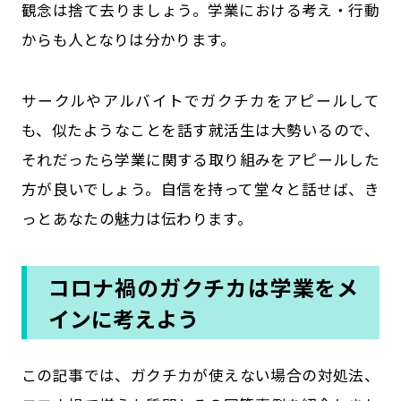
観念は捨て去りましょう。学業における考え・行動
からも人となりは分かります。
サークルやアルバイトでガクチカをアピールして
も、似たようなことを話す就活生は大勢いるので、
それだったら学業に関する取り組みをアピールした
方が良いでしょう。自信を持って堂々と話せば、き
っとあなたの魅力は伝わります。
コロナ禍のガクチカは学業をメ
インに考えよう
この記事では、ガクチカが使えない場合の対処法、