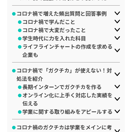
コロナ禍で増えた頻出質問と回答事例
コロナ禍で学んだこと
コロナ禍で大変だったこと
学生時代に力を入れた科目
ライフラインチャートの作成を求める
企業も
コロナ禍で「ガクチカ」が使えない！対
処法を紹介
長期インターンでガクチカを作る
オンライン化に上手く対応した実績を
伝える
学業に関する取り組みをアピールする
コロナ禍のガクチカは学業をメインに考