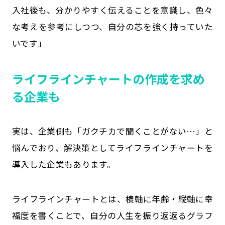
入社後も、分かりやすく伝えることを意識し、色々
な考えを参考にしつつ、自分の芯を強く持っていた
いです」
ライフラインチャートの作成を求め
る企業も
実は、企業側も「ガクチカで聞くことがない…」と
悩んでおり、解決策としてライフラインチャートを
導入した企業もあります。
ライフラインチャートとは、横軸に年齢・縦軸に幸
福度を書くことで、自分の人生を振り返返るグラフ