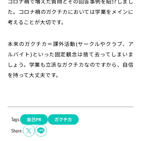
コロナ禍で増えた質問とその回答事例を紹介しまし
た。コロナ禍のガクチカにおいては学業をメインに
考えることが大切です。
本来のガクチカ＝課外活動(サークルやクラブ、ア
ルバイト)といった固定観念は捨て去ってしまいま
しょう。学業も立派なガクチカなのですから、自信
を持って大丈夫です。
自己PR
ガクチカ
Tags.
Share.