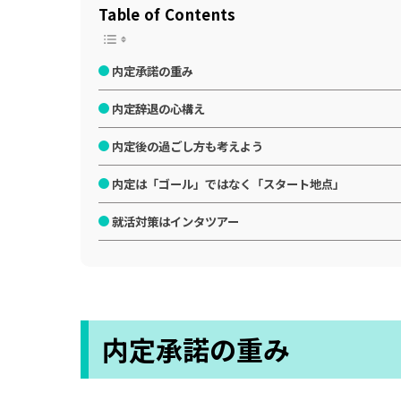
Table of Contents
内定承諾の重み
内定辞退の心構え
内定後の過ごし方も考えよう
内定は「ゴール」ではなく「スタート地点」
就活対策はインタツアー
内定承諾の重み