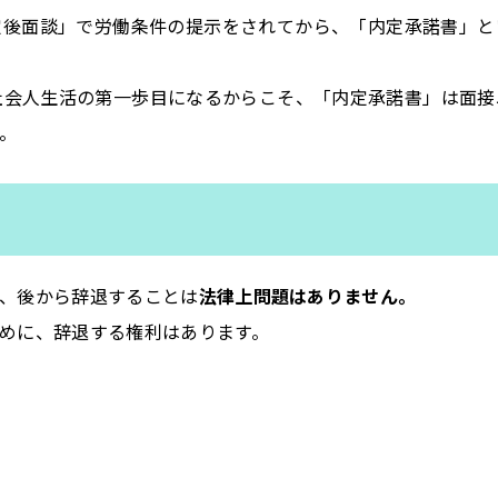
定後面談」で労働条件の提示をされてから、「内定承諾書」と
社会人生活の第一歩目になるからこそ、「内定承諾書」は面接
。
、後から辞退することは
法律上問題はありません。
めに、辞退する権利はあります。