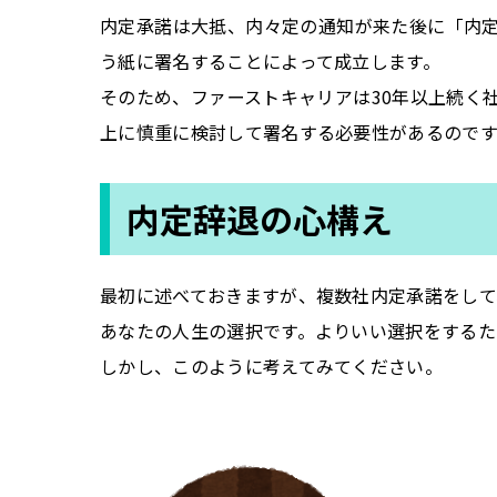
内定承諾は大抵、内々定の通知が来た後に「内
う紙に署名することによって成立します。
そのため、ファーストキャリアは30年以上続く
上に慎重に検討して署名する必要性があるのです
内定辞退の心構え
最初に述べておきますが、複数社内定承諾をして
あなたの人生の選択です。よりいい選択をするた
しかし、このように考えてみてください。