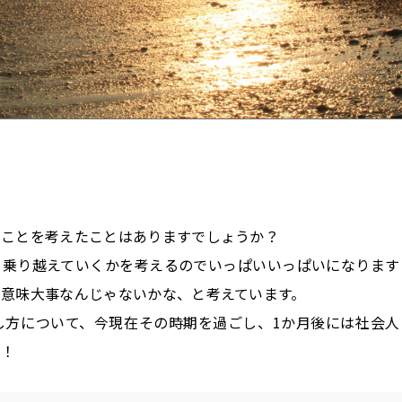
のことを考えたことはありますでしょうか？
を乗り越えていくかを考えるのでいっぱいいっぱいになります
意味大事なんじゃないかな、と考えています。
し方について、今現在その時期を過ごし、1か月後には社会人
す！