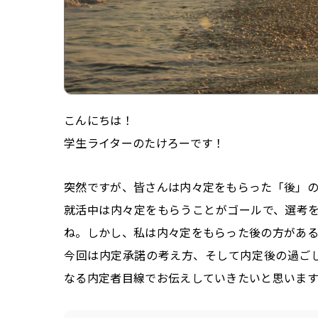
こんにちは！
学生ライターのたけろーです！
突然ですが、皆さんは内々定をもらった「後」
就活中は内々定をもらうことがゴールで、選考
ね。しかし、私は内々定をもらった後の方がある
今回は内定承諾の考え方、そして内定後の過ご
なる内定者目線でお伝えしていきたいと思いま