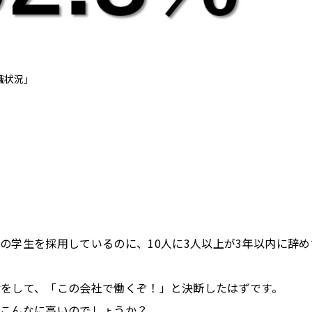
職状況」
卒の学生を採用しているのに、10人に3人以上が3年以内に辞め
をして、「この会社で働くぞ！」と決断したはずです。
がこんなに高いのでしょうか？