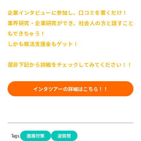
企業インタビューに参加し、口コミを書くだけ！
業界研究・企業研究ができ、社会人の方と話すこと
もできちゃう！
しかも就活支援金もゲット！
是非下記から詳細をチェックしてみてください！！
インタツアーの詳細はこちら！！
面接対策
逆質問
Tags.