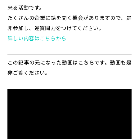
来る活動です。
たくさんの企業に話を聞く機会がありますので、是
非参加し、逆質問力をつけてください。
詳しい内容はこちらから
この記事の元になった動画はこちらです。動画も是
非ご覧ください。