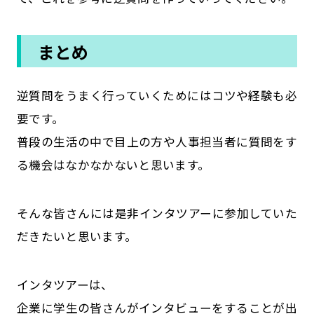
まとめ
逆質問をうまく行っていくためにはコツや経験も必
要です。
普段の生活の中で目上の方や人事担当者に質問をす
る機会はなかなかないと思います。
そんな皆さんには是非インタツアーに参加していた
だきたいと思います。
インタツアーは、
企業に学生の皆さんがインタビューをすることが出