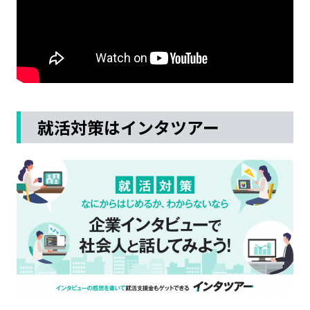
就活対策はインタツアー