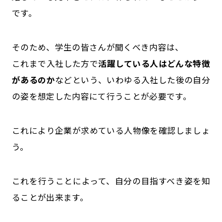
です。
そのため、学生の皆さんが聞くべき内容は、
これまで入社した方で
活躍している人はどんな特徴
があるのか
などという、いわゆる入社した後の自分
の姿を想定した内容にて行うことが必要です。
これにより企業が求めている人物像を確認しましょ
う。
これを行うことによって、自分の目指すべき姿を知
ることが出来ます。