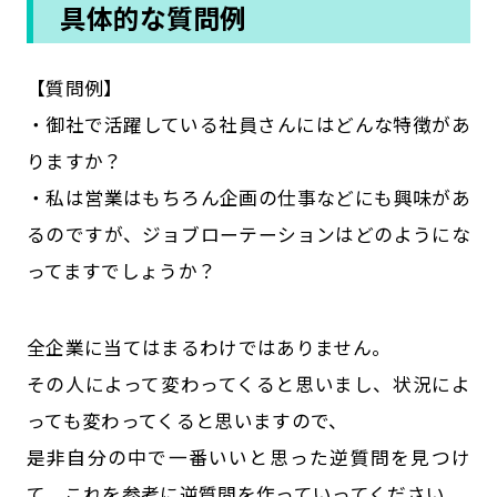
具体的な質問例
【質問例】
・御社で活躍している社員さんにはどんな特徴があ
りますか？
・私は営業はもちろん企画の仕事などにも興味があ
るのですが、ジョブローテーションはどのようにな
ってますでしょうか？
全企業に当てはまるわけではありません。
その人によって変わってくると思いまし、状況によ
っても変わってくると思いますので、
是非自分の中で一番いいと思った逆質問を見つけ
て、これを参考に逆質問を作っていってください。