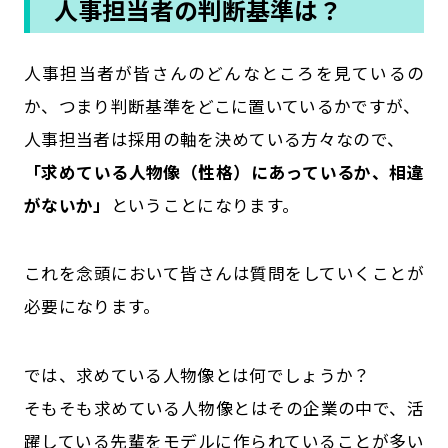
人事担当者の判断基準は？
人事担当者が皆さんのどんなところを見ているの
か、つまり判断基準をどこに置いているかですが、
人事担当者は採用の軸を決めている方々なので、
「求めている人物像（性格）にあっているか、相違
がないか」
ということになります。
これを念頭において皆さんは質問をしていくことが
必要になります。
では、求めている人物像とは何でしょうか？
そもそも求めている人物像とはその企業の中で、活
躍している先輩をモデルに作られていることが多い