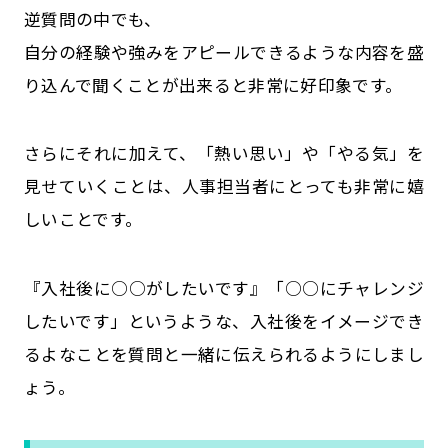
逆質問の中でも、
自分の経験や強みをアピールできるような内容を盛
り込んで聞くことが出来ると非常に好印象です。
さらにそれに加えて、「熱い思い」や「やる気」を
見せていくことは、人事担当者にとっても非常に嬉
しいことです。
『入社後に○○がしたいです』「○○にチャレンジ
したいです」というような、入社後をイメージでき
るよなことを質問と一緒に伝えられるようにしまし
ょう。