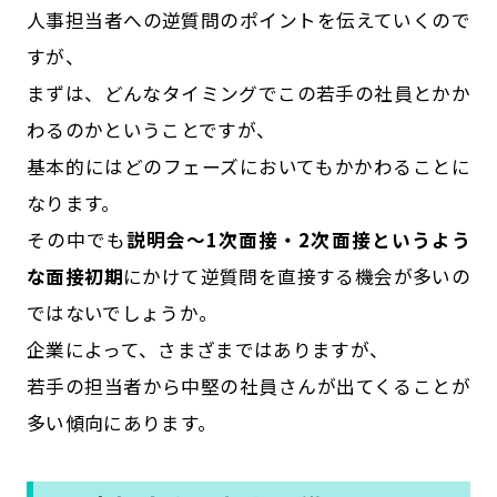
人事担当者への逆質問のポイントを伝えていくので
すが、
まずは、どんなタイミングでこの若手の社員とかか
わるのかということですが、
基本的にはどのフェーズにおいてもかかわることに
なります。
その中でも
説明会～1次面接・2次面接というよう
な面接初期
にかけて逆質問を直接する機会が多いの
ではないでしょうか。
企業によって、さまざまではありますが、
若手の担当者から中堅の社員さんが出てくることが
多い傾向にあります。