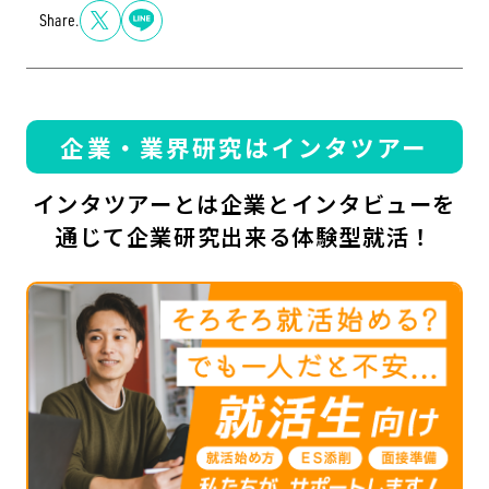
Share.
企業・業界研究はインタツアー
インタツアーとは企業とインタビューを
通じて企業研究出来る体験型就活！