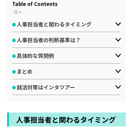
Table of Contents
公式SNSはこちら
人事担当者と関わるタイミング
人事担当者の判断基準は？
具体的な質問例
まとめ
就活対策はインタツアー
人事担当者と関わるタイミング