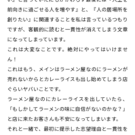
前向きに過ごせる人を増やす』と、『人の居場所を
創りたい』に関連することを私は言っているつもり
ですが、客観的に読むと一貫性が消えてしまう文章
になってしまっています。
これは大変なことです。絶対にやってはいけませ
ん！
これはもう、メインはラーメン屋なのにラーメンが
売れないからとカレーライスも出し始めてしまう店
ぐらいヤバいことです。
ラーメン屋なのにカレーライスを出していたら、
「もしかしてラーメンの味に自信がないのかな？」
と店に来たお客さんも不安になってしまいます。
それと一緒で、最初に提示した志望理由と一貫性を