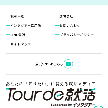
記事一覧
運営会社
インタツアー活用法
お問い合わせ
LINE登録
プライバシーポリシー
サイトマップ
公式SNSはこちら