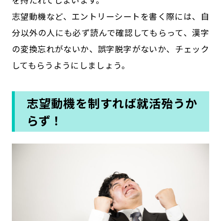
を持たれてしまいます。
志望動機など、エントリーシートを書く際には、自
分以外の人にも必ず読んで確認してもらって、漢字
の変換忘れがないか、誤字脱字がないか、チェック
してもらうようにしましょう。
志望動機を制すれば就活殆うか
らず！