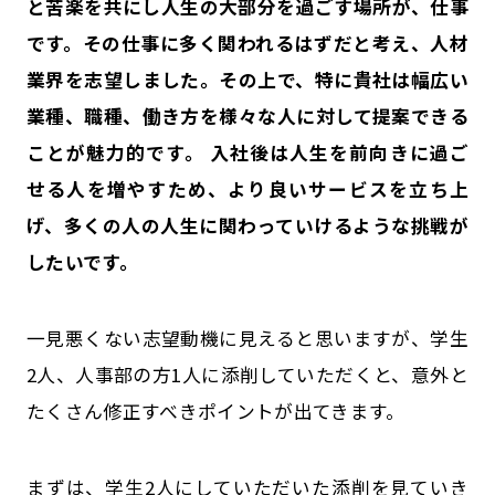
と苦楽を共にし人生の大部分を過ごす場所が、仕事
です。その仕事に多く関われるはずだと考え、人材
業界を志望しました。その上で、特に貴社は幅広い
業種、職種、働き方を様々な人に対して提案できる
ことが魅力的です。 入社後は人生を前向きに過ご
せる人を増やすため、より良いサービスを立ち上
げ、多くの人の人生に関わっていけるような挑戦が
したいです。
一見悪くない志望動機に見えると思いますが、学生
2人、人事部の方1人に添削していただくと、意外と
たくさん修正すべきポイントが出てきます。
まずは、学生2人にしていただいた添削を見ていき