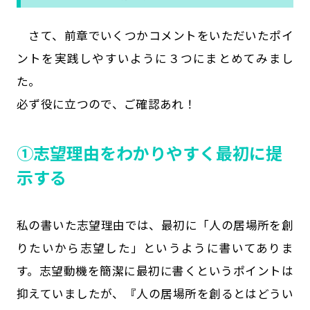
さて、前章でいくつかコメントをいただいたポイ
ントを実践しやすいように３つにまとめてみまし
た。
必ず役に立つので、ご確認あれ！
➀志望理由をわかりやすく最初に提
示する
私の書いた志望理由では、最初に「人の居場所を創
りたいから志望した」というように書いてありま
す。志望動機を簡潔に最初に書くというポイントは
抑えていましたが、『人の居場所を創るとはどうい