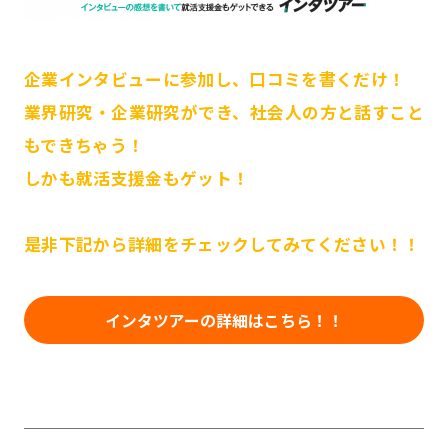
企業インタビューに参加し、口コミを書くだけ！
業界研究・企業研究ができ、社会人の方と話すこと
もできちゃう！
しかも就活支援金もゲット！
是非下記から詳細をチェックしてみてください！！
インタツアーの詳細はこちら！！