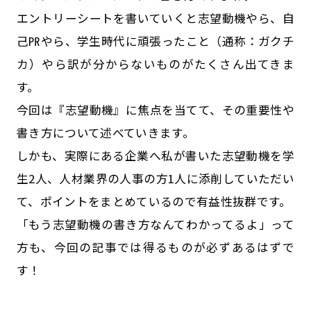
公式SNSはこちら
エントリーシートを書いていくと志望動機やら、自
己㏚やら、学生時代に頑張ったこと（通称：ガクチ
カ）やら訳が分からないものがたくさん出てきま
す。
今回は『志望動機』に焦点を当てて、その重要性や
書き方について述べていきます。
しかも、実際にある企業へ私が書いた志望動機を学
生2人、人材業界の人事の方1人に添削していただい
て、ポイントをまとめているので有益性抜群です。
「もう志望動機の書き方なんてわかってるよ」って
方も、今回の記事では得るものが必ずあるはずで
す！