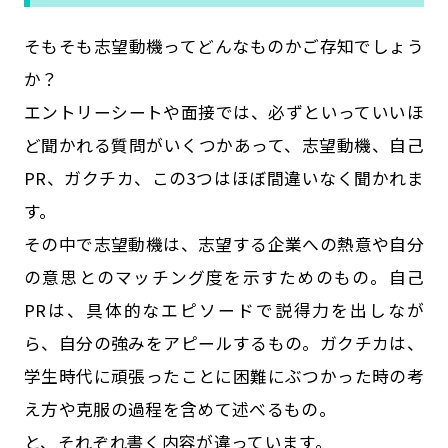
そもそも志望動機ってどんなものかご存知でしょう
か？
エントリーシートや面接では、必ずといっていいほ
ど聞かれる質問がいくつかあって、志望動機、自己
PR、ガクチカ、この3つはほぼ間違いなく聞かれま
す。
その中で志望動機は、志望する企業への熱意や自分
の意思とのマッチング度を示すためのもの。自己
PRは、具体的なエピソードで説得力を出しなが
ら、自分の強みをアピールするもの。ガクチカは、
学生時代に頑張ったことに困難にぶつかった時の考
え方や克服の過程を含めて述べるもの。
と、それぞれ書く内容が違っています。