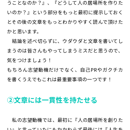
うことなのか？』、『どうして人の居場所を作りた
いのか？』という部分をもっと最初に提示しておく
とその後の文章をもっとわかりやすく読んで頂けた
かと思います。
結論を述べ切らずに、ウダウダと文章を書いてし
まうのは皆さんもやってしまうミスだと思うので、
気をつけましょう！
もちろん志望動機だけでなく、自己PRやガクチカ
を書くうえでもこれは最重要事項の一つです！
➁文章には一貫性を持たせる
私の志望動機では、最初に『人の居場所を創りた
い』と言っていたにもかかわらず最後には『人生を