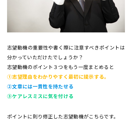
志望動機の重要性や書く際に注意すべきポイントは
分かっていただけたでしょうか？
志望動機のポイント３つをもう一度まとめると
➀志望理由をわかりやすく最初に提示する。
➁文章には一貫性を持たせる
➂ケアレスミスに気を付ける
ポイントに則り修正した志望動機がこちらです。