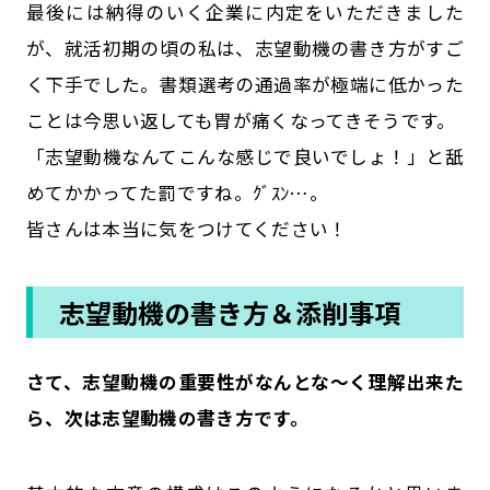
最後には納得のいく企業に内定をいただきました
が、就活初期の頃の私は、志望動機の書き方がすご
く下手でした。書類選考の通過率が極端に低かった
ことは今思い返しても胃が痛くなってきそうです。
「志望動機なんてこんな感じで良いでしょ！」と舐
めてかかってた罰ですね。ｸﾞｽﾝ…。
皆さんは本当に気をつけてください！
志望動機の書き方＆添削事項
さて、志望動機の重要性がなんとな～く理解出来た
ら、次は志望動機の書き方です。