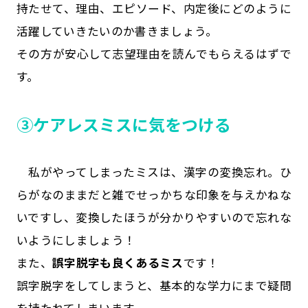
持たせて、理由、エピソード、内定後にどのように
活躍していきたいのか書きましょう。
その方が安心して志望理由を読んでもらえるはずで
す。
➂ケアレスミスに気をつける
私がやってしまったミスは、漢字の変換忘れ。ひ
らがなのままだと雑でせっかちな印象を与えかねな
いですし、変換したほうが分かりやすいので忘れな
いようにしましょう！
また、
誤字脱字も良くあるミス
です！
誤字脱字をしてしまうと、基本的な学力にまで疑問