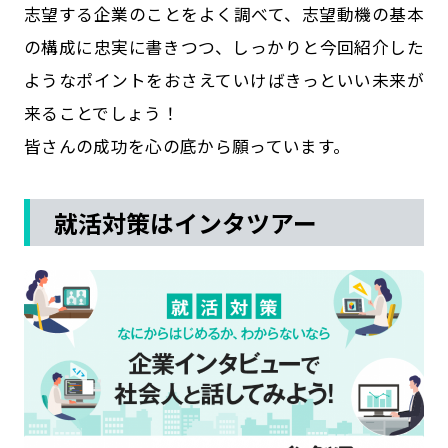
志望する企業のことをよく調べて、志望動機の基本
の構成に忠実に書きつつ、しっかりと今回紹介した
ようなポイントをおさえていけばきっといい未来が
来ることでしょう！
皆さんの成功を心の底から願っています。
就活対策はインタツアー