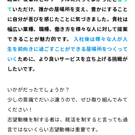
て
いただけ、誰かの居場所を支え、豊かにすること
に自分が喜びを感じたことに気づきました。貴社は
幅広い業種、職種、働き方を様々な人に対して提案
できることが魅力的です。
入社後は様々な人が人
生を前向きに過ごすことができる居場所をつくって
いく
ために、より良いサービスを立ち上げる挑戦が
したいです。
いかがだったでしょうか？
少しの意識でだいぶ違うので、ぜひ取り組んでみて
ください！
志望動機を制する者は、就活を制すると言っても過
言ではないくらい志望動機は重要です。