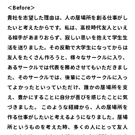
＜Before＞
貴社を志望した理由は、人の居場所を創る仕事がし
たいと考えたからです。私は、高校時代友人といえ
る相手があまりおらず、寂しい思いを抱えて学生生
活を送りました。その反動で大学生になってからは
友人をたくさん作ろうと、様々なサークルに入り、
あるサークルでは代表を務めさせてもいただきまし
た。そのサークルでは、後輩にこのサークルに入っ
てよかったといっていただけ、誰かの居場所を支
え、豊かにすることに自分が喜びを感じたことに気
づきました。 このような経緯から、人の居場所を
作る仕事がしたいと考えるようになりました。居場
所というものを考えた時、多くの人にとって友人