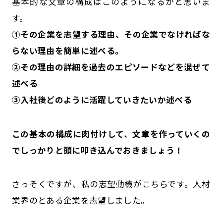
基本的な文章の構成はこのようになるかと思いま
す。
➀その企業を志望する理由、その企業でなければな
らない理由を簡単に述べる。
➁その理由の詳細を過去のエピソードなどを混ぜて
述べる
➂入社後どのように活躍していきたいか述べる
この基本の構成に肉付けして、文章を作っていくの
でしっかりと頭に叩き込んでおきましょう！
さっそくですが、私の志望動機がこちらです。人材
業界のとある企業を志望しました。