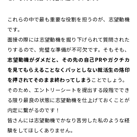
これらの中で最も重要な役割を担うのが、志望動機
です。
面接の際には志望動機を掘り下げられて質問された
りするので、完璧な準備が不可欠です。そもそも、
志望動機がダメだと、その先の自己PRやガクチカ
を見てもらえることなくパッとしない就活生の烙印
を押されてそのまま終わってしまう
ことでしょう。
そのため、エントリーシートを提出する段階ででき
る限り最良の状態に志望動機を仕上げておくことが
内定に繋がるのです！
皆さんには志望動機でかなり苦労した私のような経
験をしてほしくありません。