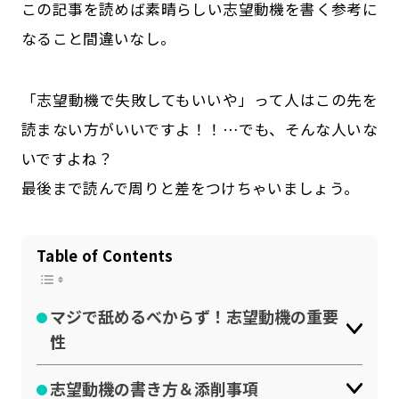
この記事を読めば素晴らしい志望動機を書く参考に
なること間違いなし。
「志望動機で失敗してもいいや」って人はこの先を
読まない方がいいですよ！！…でも、そんな人いな
いですよね？
最後まで読んで周りと差をつけちゃいましょう。
Table of Contents
マジで舐めるべからず！志望動機の重要
性
志望動機の書き方＆添削事項