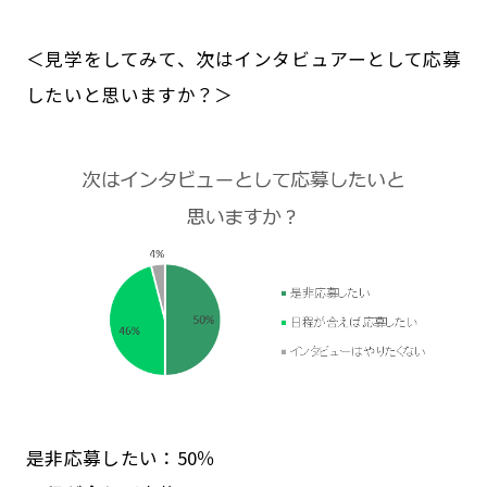
＜見学をしてみて、次はインタビュアーとして応募
したいと思いますか？＞
是非応募したい：50％