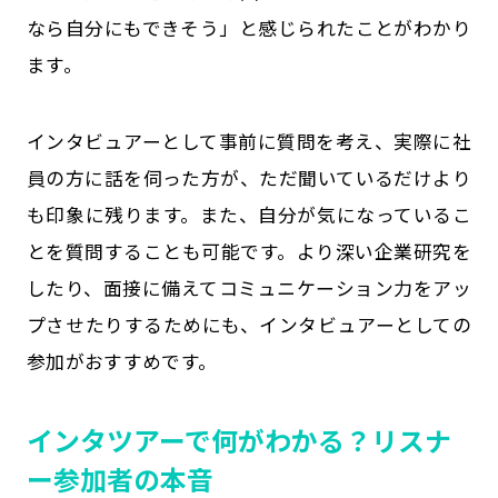
なら自分にもできそう」と感じられたことがわかり
ます。
インタビュアーとして事前に質問を考え、実際に社
員の方に話を伺った方が、ただ聞いているだけより
も印象に残ります。また、自分が気になっているこ
とを質問することも可能です。より深い企業研究を
したり、面接に備えてコミュニケーション力をアッ
プさせたりするためにも、インタビュアーとしての
参加がおすすめです。
インタツアーで何がわかる？リスナ
ー参加者の本音