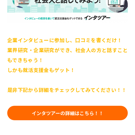
企業インタビューに参加し、口コミを書くだけ！
業界研究・企業研究ができ、社会人の方と話すこと
もできちゃう！
しかも就活支援金もゲット！
是非下記から詳細をチェックしてみてください！！
インタツアーの詳細はこちら！！