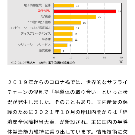
２０１９年からのコロナ禍では、世界的なサプライ
チェーンの混乱で「半導体の取り合い」といった状
況が発生しました。そのこともあり、国内産業の保
護のために２０２１年１０月の岸田内閣からは「経
済安全保障担当大臣」が新設され、主に国内の半導
体製造能力維持に乗り出しています。情報技術に欠