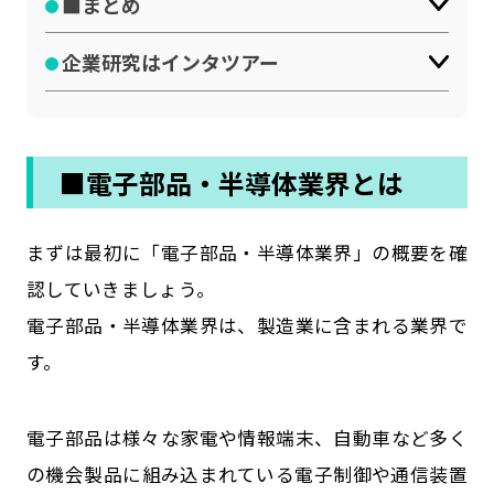
■まとめ
企業研究はインタツアー
■電子部品・半導体業界とは
まずは最初に「電子部品・半導体業界」の概要を確
認していきましょう。
電子部品・半導体業界は、製造業に含まれる業界で
す。
電子部品は様々な家電や情報端末、自動車など多く
の機会製品に組み込まれている電子制御や通信装置