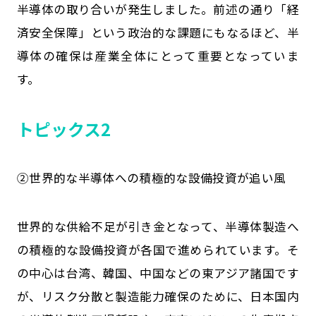
半導体の取り合いが発生しました。前述の通り「経
済安全保障」という政治的な課題にもなるほど、半
導体の確保は産業全体にとって重要となっていま
す。
トピックス2
②世界的な半導体への積極的な設備投資が追い風
世界的な供給不足が引き金となって、半導体製造へ
の積極的な設備投資が各国で進められています。そ
の中心は台湾、韓国、中国などの東アジア諸国です
が、リスク分散と製造能力確保のために、日本国内