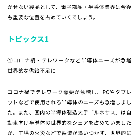
かせない製品として、電子部品・半導体業界は今後
も重要な位置を占めていくでしょう。
トピックス1
①コロナ禍・テレワークなど半導体ニーズが急増
世界的な供給不足に
コロナ禍でテレワーク需要が急増し、PCやタブレ
ットなどで使用される半導体のニーズも急増しまし
た。また、国内の半導体製造大手「ルネサス」は自
動車向け半導体の世界的なシェアを占めていました
が、工場の火災などで製造が追いつかず、世界的に