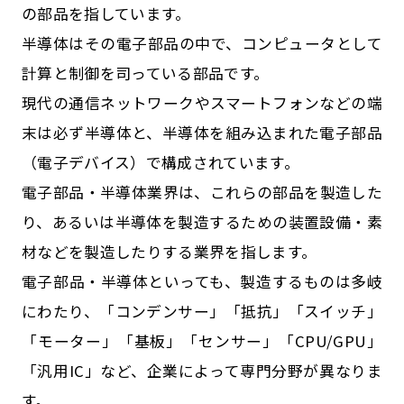
の部品を指しています。
半導体はその電子部品の中で、コンピュータとして
計算と制御を司っている部品です。
現代の通信ネットワークやスマートフォンなどの端
末は必ず半導体と、半導体を組み込まれた電子部品
（電子デバイス）で構成されています。
電子部品・半導体業界は、これらの部品を製造した
り、あるいは半導体を製造するための装置設備・素
材などを製造したりする業界を指します。
電子部品・半導体といっても、製造するものは多岐
にわたり、「コンデンサー」「抵抗」「スイッチ」
「モーター」「基板」「センサー」「CPU/GPU」
「汎用IC」など、企業によって専門分野が異なりま
す。