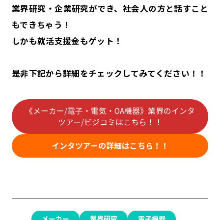
業界研究・企業研究ができ、社会人の方と話すこと
もできちゃう！
しかも就活支援金もゲット！
是非下記から詳細をチェックしてみてください！！
《メーカー/電子・電気・OA機器》業界のインタ
ツアー/ビジコミはこちら！！
インタツアーの詳細はこちら！！
メーカー
業界研究
電子機器