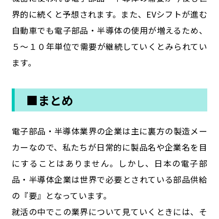
界的に続くと予想されます。また、EVシフトが進む
自動車でも電子部品・半導体の使用が増えるため、
５～１０年単位で需要が継続していくとみられてい
ます。
■まとめ
電子部品・半導体業界の企業は主に裏方の製造メー
カーなので、私たちが日常的に製品名や企業名を目
にすることはありません。しかし、日本の電子部
品・半導体企業は世界で必要とされている部品供給
の『要』となっています。
就活の中でこの業界について見ていくときには、そ