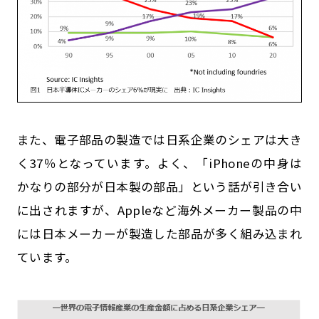
また、電子部品の製造では日系企業のシェアは大き
く37％となっています。よく、「iPhoneの中身は
かなりの部分が日本製の部品」という話が引き合い
に出されますが、Appleなど海外メーカー製品の中
には日本メーカーが製造した部品が多く組み込まれ
ています。