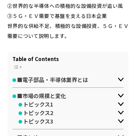
②世界的な半導体への積極的な設備投資が追い風
公式SNSはこちら
③５Ｇ・ＥＶ需要で基盤を支える日本企業
世界的な供給不足、積極的な設備投資、５Ｇ・ＥＶ
需要について説明します。
Table of Contents
■電子部品・半導体業界とは
■市場の規模と変化
トピックス1
トピックス2
トピックス3