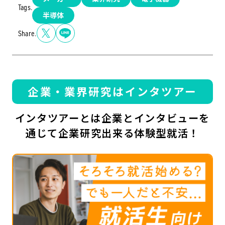
Tags.
半導体
Share.
企業・業界研究はインタツアー
インタツアーとは企業とインタビューを
通じて企業研究出来る体験型就活！