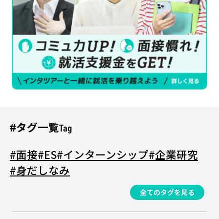
#タグ一覧
Tag
#面接
#ES
#インターンシップ
#企業研究
#身だしなみ
全てのタグを見る