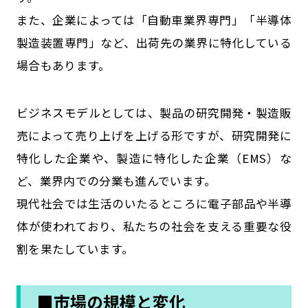
また、企業によっては「自動車業界専門」「半導体
製造装置専門」など、出荷先の業界に特化している
場合もあります。
ビジネスモデルとしては、製品の研究開発・製造販
売によって売り上げを上げる形ですが、研究開発に
特化した企業や、製造に特化した企業（EMS）な
ど、業界内での分業も進んでいます。
現代社会では生活のいたるところに電子部品や半導
体が使われており、私たちの社会を支える重要な役
割を果たしています。
■市場の規模と変化