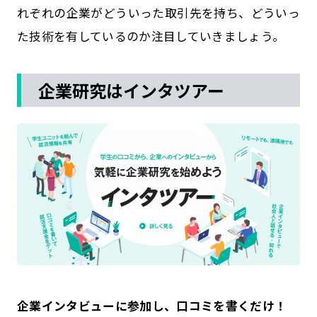
れぞれの企業がどういった取引先を持ち、どういっ
た技術を有しているのか注目していきましょう。
企業研究はインタツアー
企業インタビューに参加し、口コミを書くだけ！