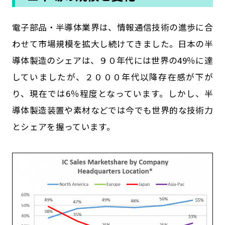
電子部品・半導体業界は、情報通信技術の進歩に合
わせて市場規模を拡大し続けてきました。日本の半
導体製造のシェアは、９０年代には世界の49％に達
していましたが、２０００年代以降存在感が下が
り、現在では6％程度となっています。しかし、半
導体製造装置や素材などでは今でも世界的な技術力
とシェアを握っています。