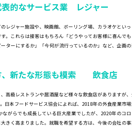
代表的なサービス業 レジャー
どのレジャー施設や、映画館、ボーリング場、カラオケといっ
です。これらは接客はもちろん「どうやってお客様に喜んでも
ピーターにするか」「今何が流行っているのか」など、企画の
方、新たな形態も模索 飲食店
ェ、高級レストランや居酒屋など様々な飲食店がありますが、
。日本フードサービス協会によれば、2018年の外食産業市場
わずかながらでも成長している巨大産業でしたが、2020年のコロ
は大きく高まりました。就職を希望する方は、今後の会社の事