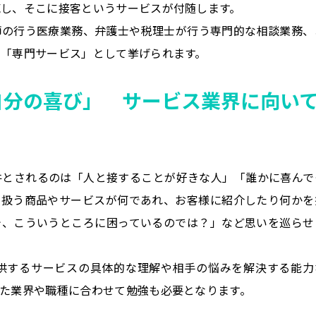
売し、そこに接客というサービスが付随します。
師の行う医療業務、弁護士や税理士が行う専門的な相談業務、
「専門サービス」として挙げられます。
自分の喜び」 サービス業界に向い
件とされるのは「人と接することが好きな人」「誰かに喜んで
り扱う商品やサービスが何であれ、お客様に紹介したり何かを
今、こういうところに困っているのでは？」など思いを巡らせ
供するサービスの具体的な理解や相手の悩みを解決する能力
た業界や職種に合わせて勉強も必要となります。