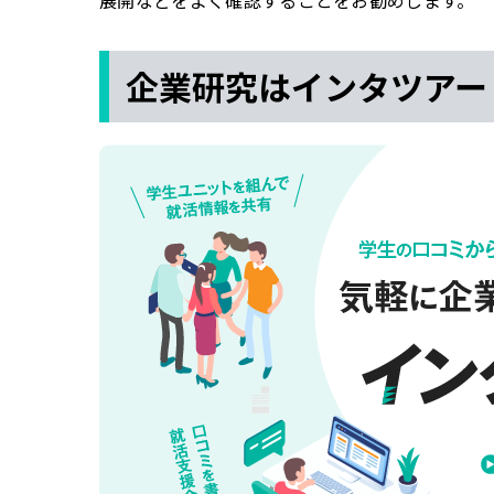
企業研究はインタツアー