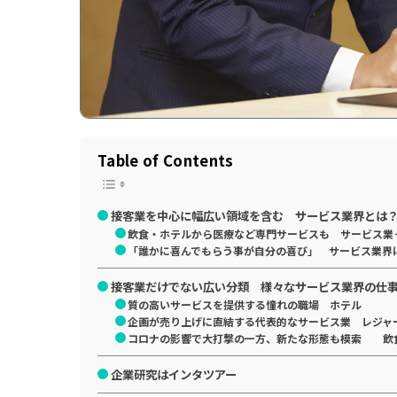
Table of Contents
接客業を中心に幅広い領域を含む サービス業界とは
飲食・ホテルから医療など専門サービスも サービス業
「誰かに喜んでもらう事が自分の喜び」 サービス業界
接客業だけでない広い分類 様々なサービス業界の仕
質の高いサービスを提供する憧れの職場 ホテル
企画が売り上げに直結する代表的なサービス業 レジャ
コロナの影響で大打撃の一方、新たな形態も模索 飲
企業研究はインタツアー