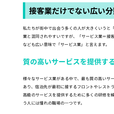
接客業だけでない広い分
私たちが街中で出会う多くの人が大きくいうと
業と混同されやすいですが、「サービス業＝接
なども広い意味で「サービス業」と言えます。
質の高いサービスを提供す
様々なサービス業がある中で、最も質の高いサ
あり、宿泊先が最初に接するフロントやレスト
高級のサービスを提供するために多くの研修を
う人には憧れの職場の一つです。