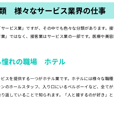
類 様々なサービス業界の仕事
「サービス業」ですが、その中でも色々な分類があります。接
客業」ではなく、接客業はサービス業の一部です。医療や美容
る憧れの職場 ホテル
ービスを提供する一つがホテル業です。ホテルには様々な職種
ランのホールスタッフ、入り口にいるベルボーイなど、全てが
繰り返していることで知られます。「人と接するのが好き」と