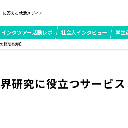
」に答える就活メディア
インタツアー活動レポ
社会人インタビュー
学生
の概要説明】
業界研究に役立つサービス