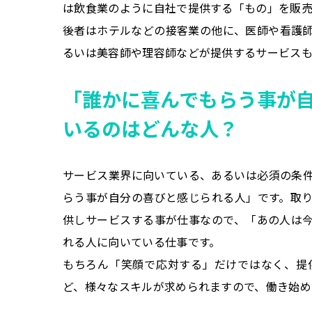
は飲食業のように自社で提供する「もの」を販
後者はホテルなどの接客業の他に、医師や看護
るいは美容師や理容師などが提供するサービスも
「誰かに喜んでもらう事が
いるのはどんな人？
サービス業界に向いている、あるいは必須の条
らう事が自分の喜びと感じられる人」です。取
供しサービスする事が仕事なので、「あの人は
れる人に向いている仕事です。
もちろん「笑顔で応対する」だけではなく、提
ど、様々なスキルが求められますので、働き始め