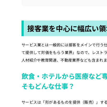
接客業を中心に幅広い領
サービス業とは一般的には接客をメインで行う
て提供して対価をもらう業界」なので、レスト
人材紹介や教育関連、不動産業界なども含まれま
飲食・ホテルから医療など
そもどんな仕事？
サービスは「形があるものを提供（販売）」す