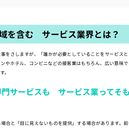
域を含む サービス業界とは？
仕事をさしますが、「誰かが必要としていることをサービスと
ランやホテル、コンビニなどの接客業はもちろん、広い意味で
す。
専門サービスも サービス業ってそ
る場合と「目に見えないものを提供」する場合があります。前