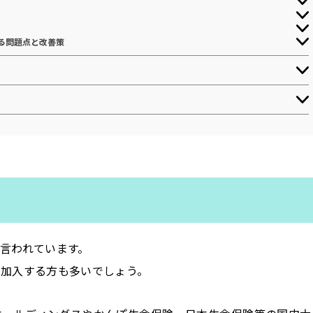
る問題点と改善策
言われています。
に加入する方も多いでしょう。