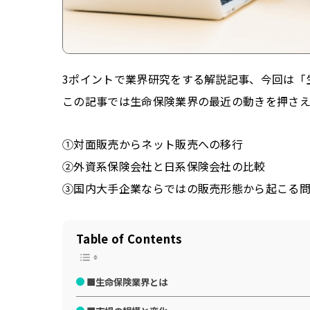
3ポイントで業界研究をする解説記事、今回は「
この記事では生命保険業界の最近の動きを押さえ
①対面販売からネット販売への移行
②外資系保険会社と日系保険会社の比較
③国内大手企業ならではの販売形態から起こる
Table of Contents
■生命保険業界とは