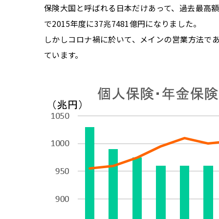
保険大国と呼ばれる日本だけあって、過去最高額
で2015年度に37兆7481億円になりました。
しかしコロナ禍に於いて、メインの営業方法で
ています。