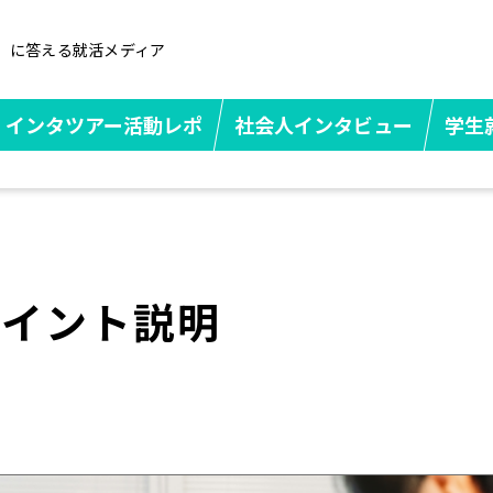
」に答える就活メディア
インタツアー活動レポ
社会人インタビュー
学生
ポイント説明