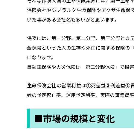
そんな保険大国の生命保険業界には、第一生命
保険会社やジブラルタ生命保険やアクサ生命保険
いた事がある会社名も多いかと思います。
保険には、第一分野、第二分野、第三分野とカ
金保険といった人の生存や死亡に関する保険の
になります。
自動車保険や火災保険は「第二分野保険」で損害
生命保険会社の営業利益は①死差益②利差益③
者の予定死亡率、運用予定利率、実際の事業費率
■市場の規模と変化