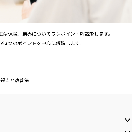
生命保険」業界についてワンポイント解説をします。
る3つのポイントを中心に解説します。
問題点と改善策