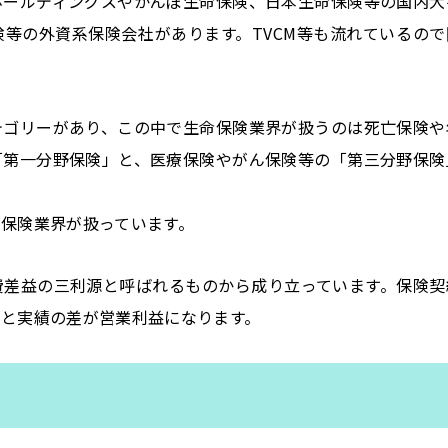
ホールディングスやかんぽ生命保険、日本生命保険等の国内大
等の外資系保険会社があります。TVCM等も流れているので
テゴリーがあり、この中で生命保険業界が扱うのは死亡保険や
「第一分野保険」と、医療保険やがん保険等の「第三分野保険
保険業界が扱っています。
費差益の三利源と呼ばれるものから成り立っています。保険契
と実績の差が営業利益になります。