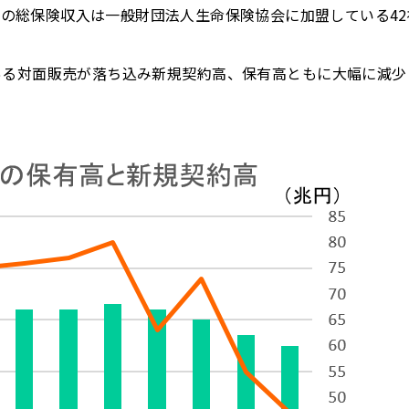
の総保険収入は一般財団法人生命保険協会に加盟している42
ある対面販売が落ち込み新規契約高、保有高ともに大幅に減少