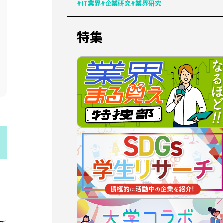
#IT業界
#企業研究
#業界研究
特集