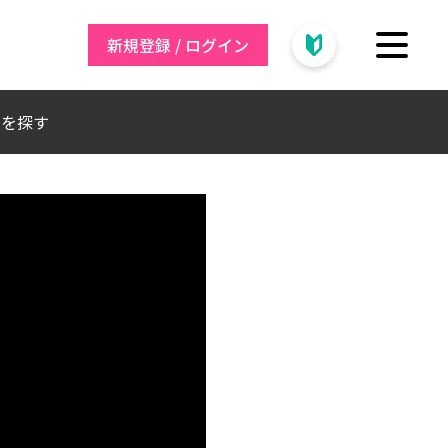
新規登録 / ログイン
トを探す