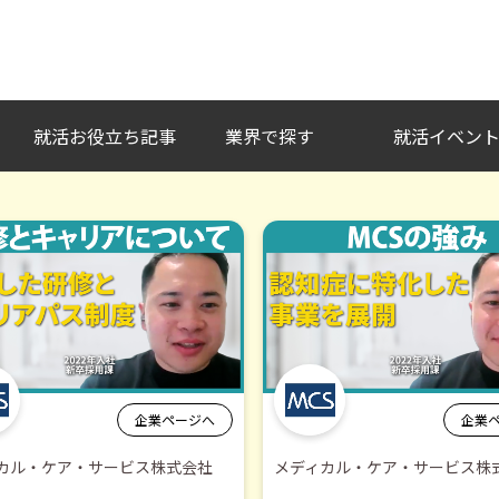
い企業との出会いを。
就活お役立ち記事
業界で探す
就活イベン
企業ページへ
企業
カル・ケア・サービス株式会社
メディカル・ケア・サービス株