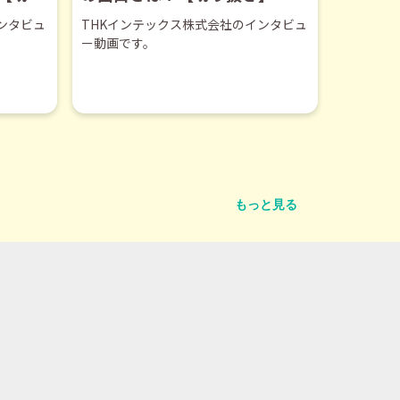
ンタビュ
THKインテックス株式会社のインタビュ
ー動画です。
もっと見る