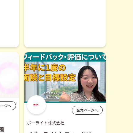
ページへ
企業ページへ
ポーライト株式会社
園