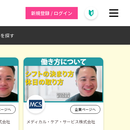
新規登録 / ログイン
トを探す
ページへ
企業ページへ
式会社
メディカル・ケア・サービス株式会社