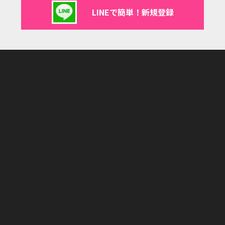
LINEで簡単！新規登録