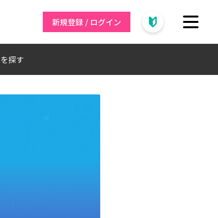
新規登録 / ログイン
トを探す