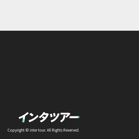
Copyright © inter tour. All Rights Reserved.