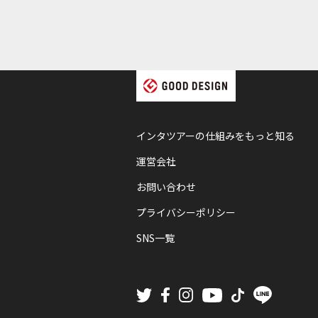
インタツアーの仕組みをもっと知る
運営会社
お問い合わせ
プライバシーポリシー
SNS一覧