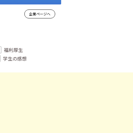
企業ページへ
福利厚生
学生の感想