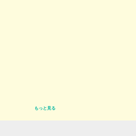
もっと見る