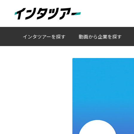
人事キャラクターAIチャットと動画で、これまでにな
インタツアーを探す
動画から企業を探す