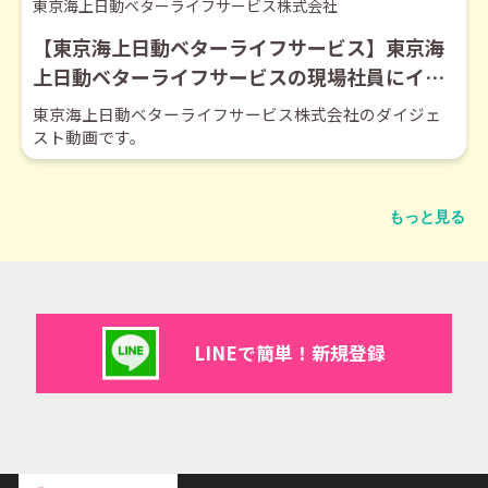
東京海上日動ベターライフサービス株式会社
【東京海上日動ベターライフサービス】東京海
上日動ベターライフサービスの現場社員にイン
タビュー！【ダイジェスト】
東京海上日動ベターライフサービス株式会社のダイジェ
スト動画です。
もっと見る
LINEで簡単！新規登録