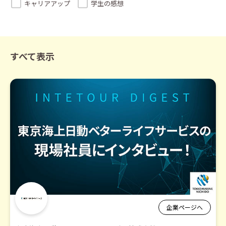
キャリアアップ
学生の感想
すべて表示
企業ページへ