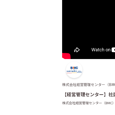
株式会社経営管理センター（BM
【経営管理センター】社
株式会社経営管理センター（BMC