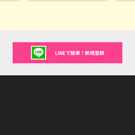
LINEで簡単！新規登録