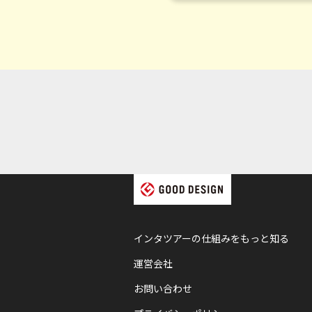
インタツアーの仕組みをもっと知る
運営会社
お問い合わせ