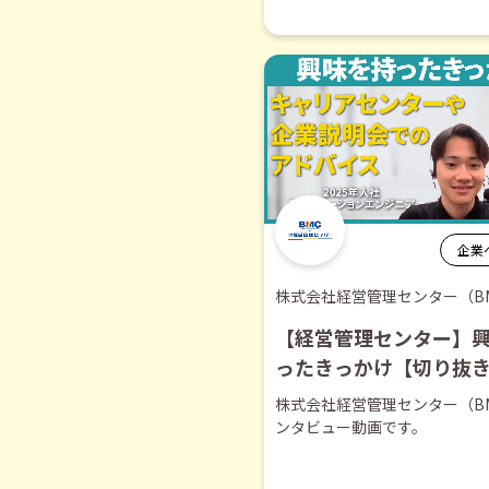
企業
株式会社経営管理センター（B
【経営管理センター】
ったきっかけ【切り抜
株式会社経営管理センター（B
ンタビュー動画です。