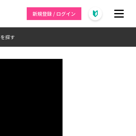
新規登録 / ログイン
トを探す