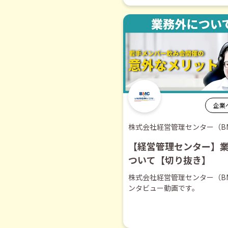
企業
株式会社経営管理センター（B
【経営管理センター】
ついて【切り抜き】
株式会社経営管理センター（B
ンタビュー動画です。