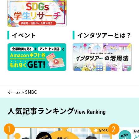
イベント
インタツアーとは？
ホーム
»
SMBC
人気記事ランキング
View Ranking
1
2