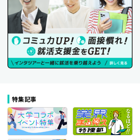
公式SNSはこちら
特集記事