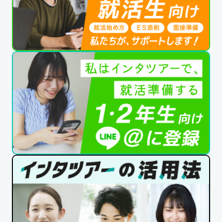
記事一覧
運営会社
インタツアー活用法
お問い合わせ
LINE登録
プライバシーポリシー
サイトマップ