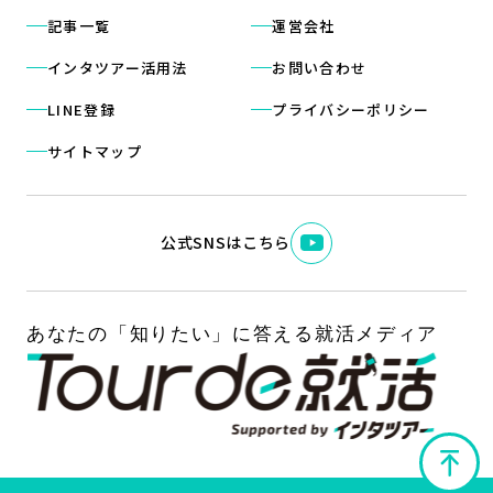
記事一覧
運営会社
インタツアー活用法
お問い合わせ
LINE登録
プライバシーポリシー
サイトマップ
公式SNSはこちら