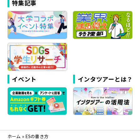
特集記事
イベント
インタツアーとは？
ホーム
»
ESの書き方