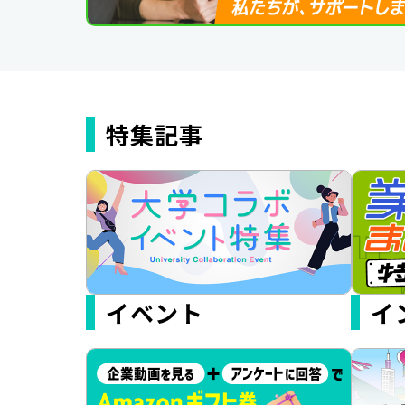
特集記事
イベント
イ