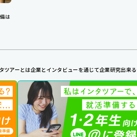
備は
タツアーとは企業とインタビューを通じて企業研究出来る