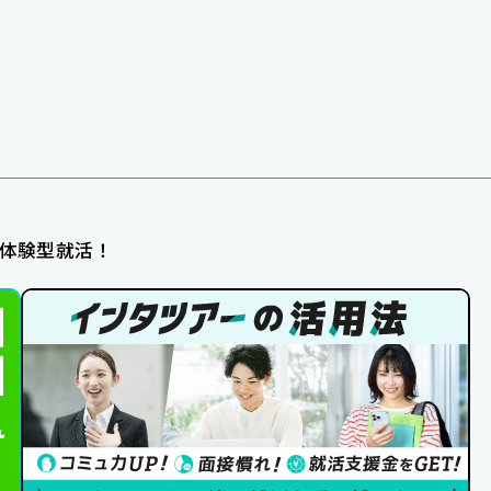
体験型就活！