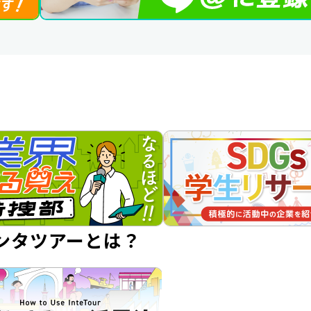
ンタツアーとは？