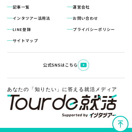
記事一覧
運営会社
インタツアー活用法
お問い合わせ
LINE登録
プライバシーポリシー
サイトマップ
公式SNSはこちら