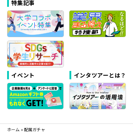
特集記事
イベント
インタツアーとは？
ホーム
»
配属ガチャ