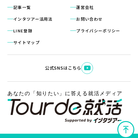
記事一覧
運営会社
インタツアー活用法
お問い合わせ
LINE登録
プライバシーポリシー
サイトマップ
公式SNSはこちら