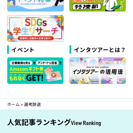
イベント
インタツアーとは？
ホーム
»
選考辞退
人気記事ランキング
View Ranking