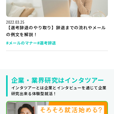
公式SNSはこちら
2022.03.25
【選考辞退のやり取り】辞退までの流れやメール
の例文を解説！
#メールのマナー
#選考辞退
企業・業界研究はインタツアー
インタツアーとは企業とインタビューを通じて企業
研究出来る体験型就活！