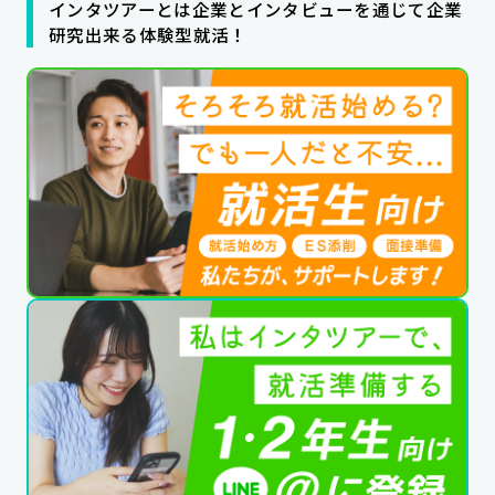
インタツアーとは企業とインタビューを通じて企業
公式SNSはこちら
研究出来る体験型就活！