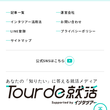
記事一覧
運営会社
インタツアー活用法
お問い合わせ
LINE登録
プライバシーポリシー
サイトマップ
公式SNSはこちら