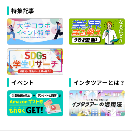
特集記事
イベント
インタツアーとは？