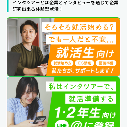
インタツアーとは企業とインタビューを通じて企業
公式SNSはこちら
研究出来る体験型就活！