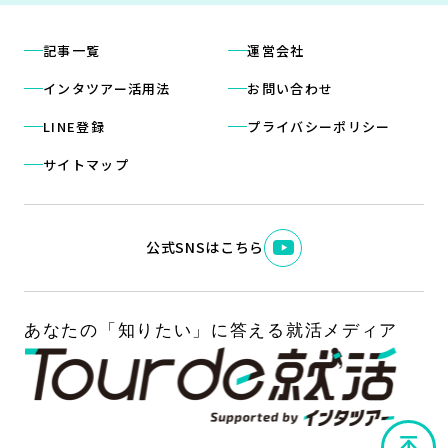
記事一覧
運営会社
インタツアー活用法
お問い合わせ
LINE登録
プライバシーポリシー
サイトマップ
公式SNSはこちら