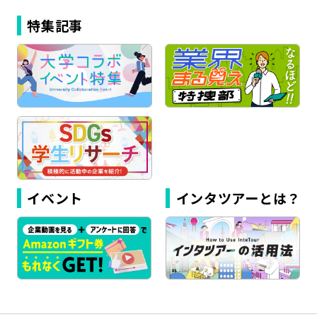
特集記事
イベント
インタツアーとは？