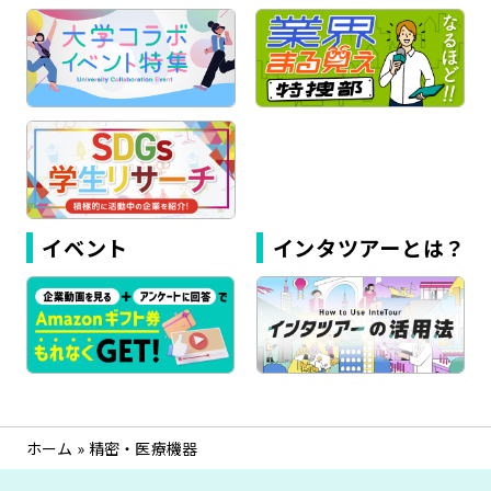
イベント
インタツアーとは？
ホーム
»
精密・医療機器