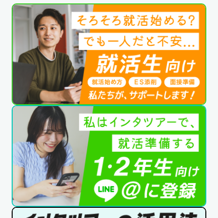
公式SNSはこちら