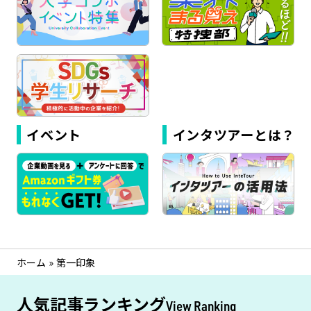
イベント
インタツアーとは？
ホーム
»
第一印象
人気記事ランキング
View Ranking