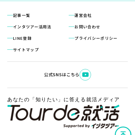
記事一覧
運営会社
インタツアー活用法
お問い合わせ
LINE登録
プライバシーポリシー
サイトマップ
公式SNSはこちら