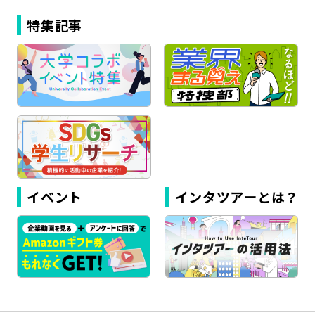
特集記事
イベント
インタツアーとは？