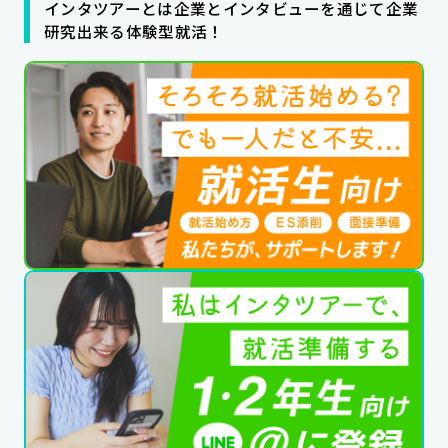
インタツアーとは企業とインタビューを通じて企業
公式SNSはこちら
研究出来る体験型就活！