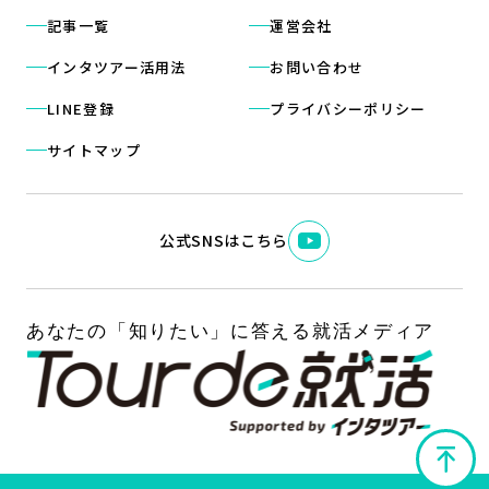
記事一覧
運営会社
インタツアー活用法
お問い合わせ
LINE登録
プライバシーポリシー
サイトマップ
公式SNSはこちら