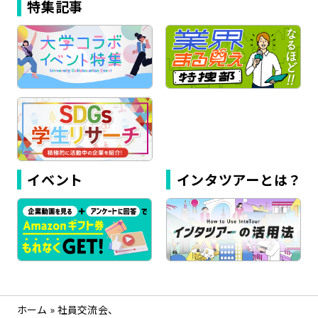
特集記事
イベント
インタツアーとは？
ホーム
»
社員交流会、