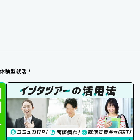
体験型就活！