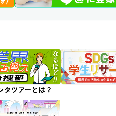
ンタツアーとは？