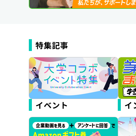
特集記事
イベント
イ