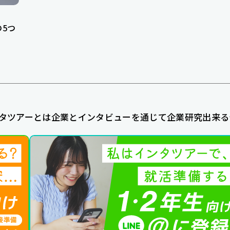
5つ
タツアーとは企業とインタビューを通じて企業研究出来る