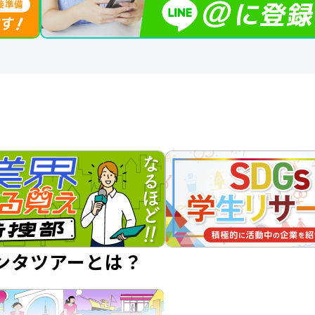
ンタツアーとは？