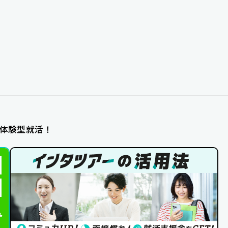
体験型就活！