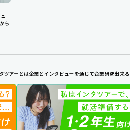
ビュ
から
タツアーとは企業とインタビューを通じて企業研究出来る