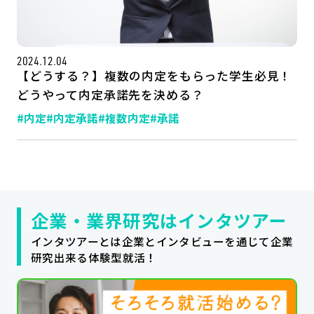
公式SNSはこちら
2024.12.04
【どうする？】複数の内定をもらった学生必見！
どうやって内定承諾先を決める？
#内定
#内定承諾
#複数内定
#承諾
企業・業界研究はインタツアー
インタツアーとは企業とインタビューを通じて企業
研究出来る体験型就活！