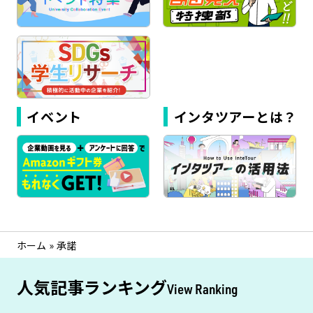
イベント
インタツアーとは？
ホーム
»
承諾
人気記事ランキング
View Ranking