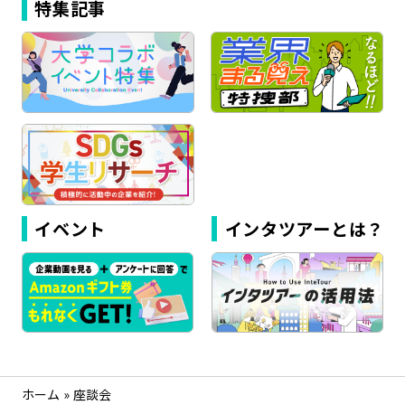
特集記事
イベント
インタツアーとは？
ホーム
»
座談会