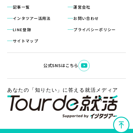
記事一覧
運営会社
インタツアー活用法
お問い合わせ
LINE登録
プライバシーポリシー
サイトマップ
公式SNSはこちら