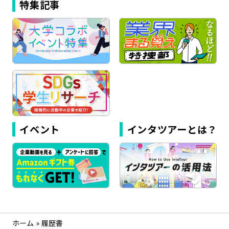
特集記事
イベント
インタツアーとは？
ホーム
»
履歴書