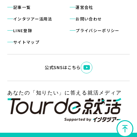
記事一覧
運営会社
インタツアー活用法
お問い合わせ
LINE登録
プライバシーポリシー
サイトマップ
公式SNSはこちら