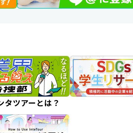
ンタツアーとは？