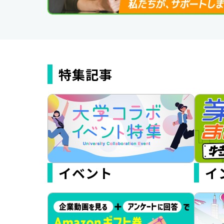
特集記事
イベント
イ