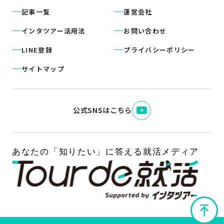
記事一覧
運営会社
インタツアー活用法
お問い合わせ
LINE登録
プライバシーポリシー
サイトマップ
公式SNSはこちら