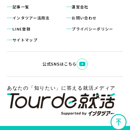
記事一覧
運営会社
インタツアー活用法
お問い合わせ
LINE登録
プライバシーポリシー
サイトマップ
公式SNSはこちら